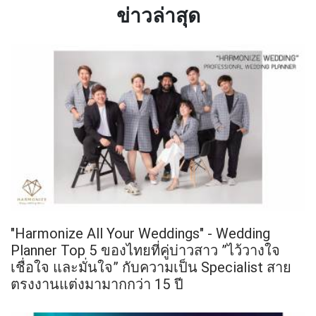
ข่าวล่าสุด
"Harmonize All Your Weddings" - Wedding
Planner Top 5 ของไทยที่คู่บ่าวสาว ”ไว้วางใจ
เชื่อใจ และมั่นใจ” กับความเป็น Specialist สาย
ตรงงานแต่งมามากกว่า 15 ปี