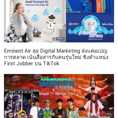
Eminent Air ลุย Digital Marketing ส่งแคมเปญ
การตลาด เน้นสื่อสารกับคนรุ่นใหม่ ชิงตำแหน่ง
First Jobber บน TikTok