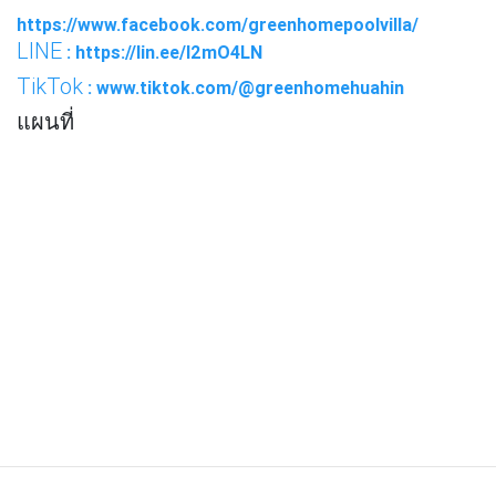
https://www.facebook.com/greenhomepoolvilla/
LINE
: https://lin.ee/I2mO4LN
TikTok
: www.tiktok.com/@greenhomehuahin
แผนที่