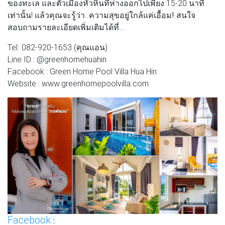
ของทะเล และตัวเมืองหัวหินที่ห่างออกไปเพียง 15-20 นาที
เท่านั้น! แล้วคุณจะรู้ว่า..
ความสุขอยู่ใกล้แค่เอื้อม!
สนใจ
สอบถามรายละเอียดเพิ่มเติมได้ที่...
Tel. 082-920-1653 (คุณแอน)
Line ID : @greenhomehuahin
Facebook : Green Home Pool Villa Hua Hin
Website : www.greenhomepoolvilla.com
Facebook
: