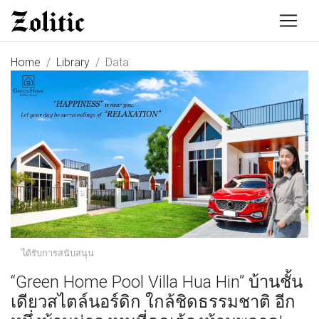
Home
Library
Data
ได้รับการสนับสนุน
“Green Home Pool Villa Hua Hin” บ้านชั้น
เดียวสไตล์นอร์ดิก ใกล้ชิดธรรมชาติ อีก