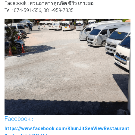
Facebook : สวนอาหารคุณจิต ซีวิว เกาะยอ
Tel : 074-591-556, 081-959-7835
Facebook
:
https://www.facebook.com/KhunJitSeaViewRestaurant