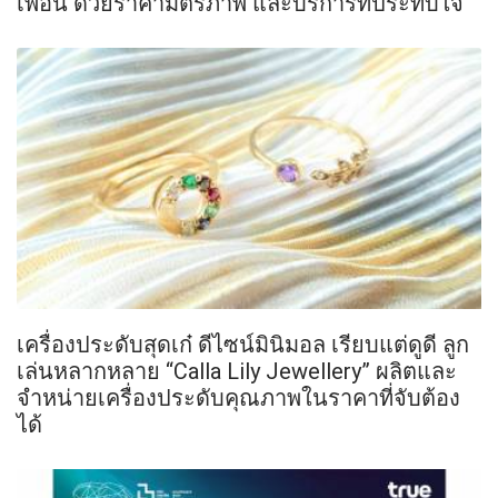
เพื่อน ด้วยราคามิตรภาพ และบริการที่ประทับใจ
เครื่องประดับสุดเก๋ ดีไซน์มินิมอล เรียบแต่ดูดี ลูก
เล่นหลากหลาย “Calla Lily Jewellery” ผลิตและ
จำหน่ายเครื่องประดับคุณภาพในราคาที่จับต้อง
ได้