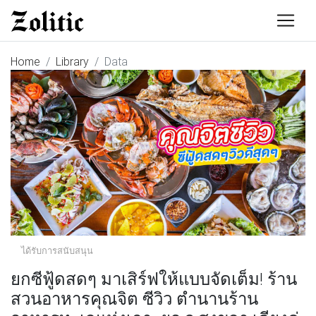
Home
Library
Data
ได้รับการสนับสนุน
ยกซีฟู้ดสดๆ มาเสิร์ฟให้แบบจัดเต็ม! ร้าน
สวนอาหารคุณจิต ซีวิว ตำนานร้าน