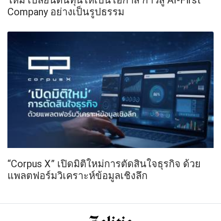
Company อย่างเป็นรูปธรรม
“Corpus X” เปิดมิติใหม่การตัดสินใจธุรกิจ ด้วย
แพลตฟอร์มวิเคราะห์ข้อมูลเชิงลึก