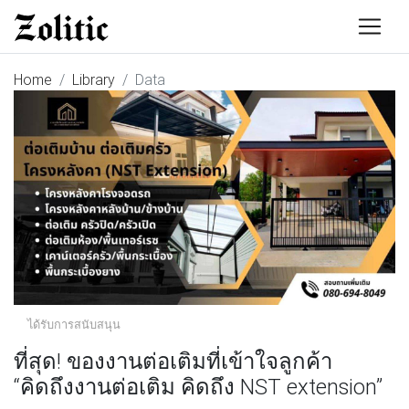
Home
Library
Data
ได้รับการสนับสนุน
ที่สุด! ของงานต่อเติมที่เข้าใจลูกค้า
“คิดถึงงานต่อเติม คิดถึง NST extension”