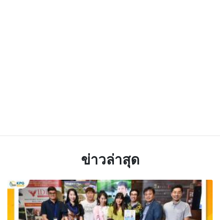
ข่าวล่าสุด