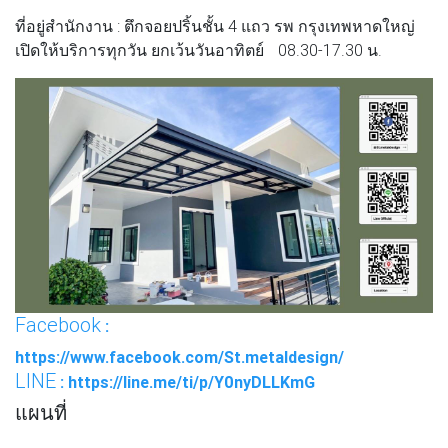
ที่อยู่สำนักงาน : ตึกจอยปริ้นชั้น 4 แถว รพ กรุงเทพหาดใหญ่
เปิดให้บริการทุกวัน ยกเว้นวันอาทิตย์ 08.30-17.30 น.
Facebook
:
https://www.facebook.com/St.metaldesign/
LINE
: https://line.me/ti/p/Y0nyDLLKmG
แผนที่