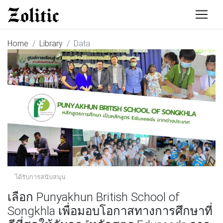
Home
Library
Data
ได้รับการสนับสนุน
เลือก Punyakhun British School of
Songkhla เพื่อมอบโอกาสทางการศึกษาที่