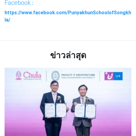
Facebook
:
https://www.facebook.com/PunyakhunSchoolofSongkh
la/
ข่าวล่าสุด