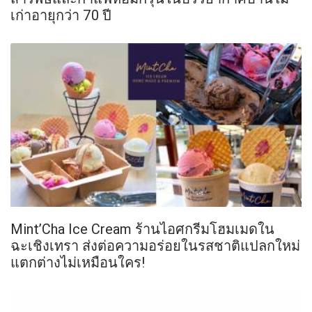
เก่าอายุกว่า 70 ปี
Mint’Cha Ice Cream ร้านไอศกรีมโฮมเมดใน
ฉะเชิงเทรา ส่งต่อความอร่อยในรสชาติแปลกใหม่
แตกต่างไม่เหมือนใคร!