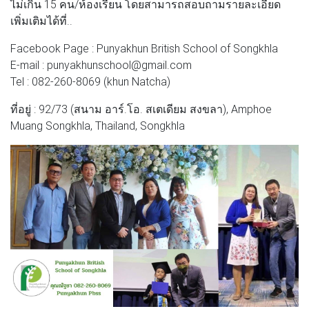
ไม่เกิน 15 คน/ห้องเรียน โดยสามารถสอบถามรายละเอียด
เพิ่มเติมได้ที่..
Facebook Page : Punyakhun British School of Songkhla
E-mail : punyakhunschool@gmail.com
Tel : 082-260-8069 (khun Natcha)
ที่อยู่ : 92/73 (สนาม อาร์.โอ. สเตเดียม สงขลา), Amphoe
Muang Songkhla, Thailand, Songkhla