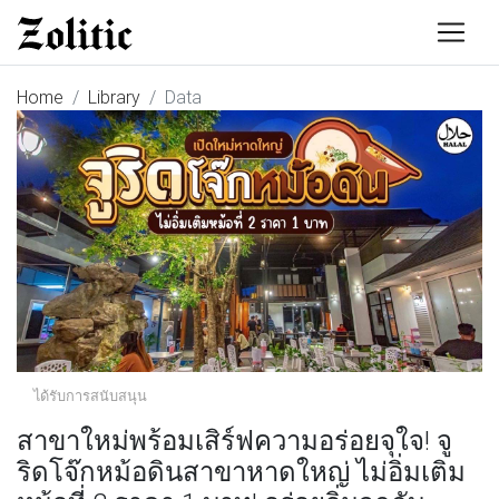
Home
Library
Data
ได้รับการสนับสนุน
สาขาใหม่พร้อมเสิร์ฟความอร่อยจุใจ! จู
ริดโจ๊กหม้อดินสาขาหาดใหญ่ ไม่อิ่มเติม