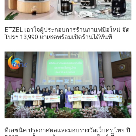
ETZEL เอาใจผู้ประกอบการร้านกาแฟมือใหม่ จัด
โปรฯ 13,990 ยกเซตพร้อมเปิดร้านได้ทันที
ทีเอชนิค ประกาศผลและมอบรางวัลเว็บครู.ไทย ปี