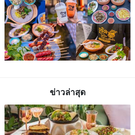
ข่าวล่าสุด