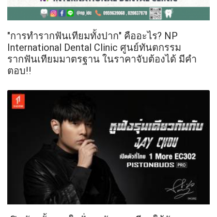
"การทำรากฟันเทียมทั้งปาก" คืออะไร? NP
International Dental Clinic ศูนย์ทันตกรรม
รากฟันเทียมมาตรฐาน ในราคาจับต้องได้ มีคำ
ตอบ!!