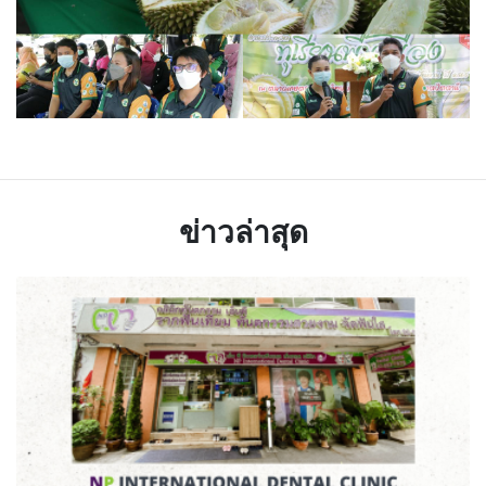
ข่าวล่าสุด