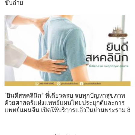
ขับถ่าย
“ยินดีสหคลินิก” ที่เดียวครบ จบทุกปัญหาสุขภาพ
ด้วยศาสตร์แห่งแพทย์แผนไทยประยุกต์และการ
แพทย์แผนจีน เปิดให้บริการแล้วในย่านพระราม 8