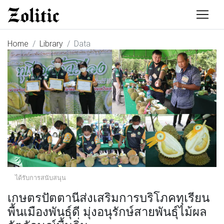
Home
Library
Data
ได้รับการสนับสนุน
เกษตรปัตตานีส่งเสริมการบริโภคทุเรียน
พื้นเมืองพันธุ์ดี มุ่งอนุรักษ์สายพันธุ์ไม้ผล