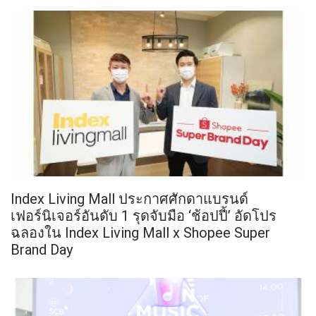
Index Living Mall ประกาศศักดาแบรนด์
เฟอร์นิเจอร์อันดับ 1 รุดจับมือ ‘ช้อปปี้’ อัดโปร
ฉลองใน Index Living Mall x Shopee Super
Brand Day