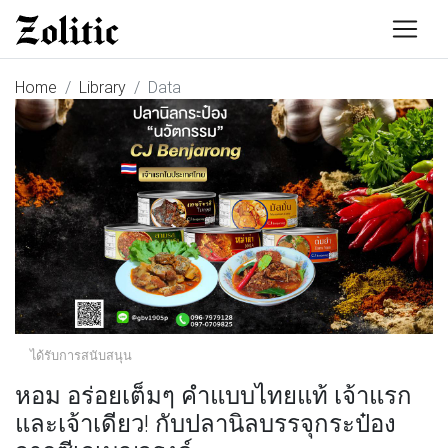
Home
Library
Data
ได้รับการสนับสนุน
หอม อร่อยเต็มๆ คำแบบไทยแท้ เจ้าแรก
และเจ้าเดียว! กับปลานิลบรรจุกระป๋อง