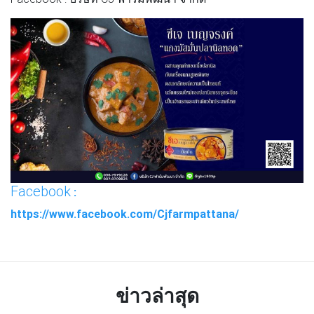
Facebook
:
https://www.facebook.com/Cjfarmpattana/
ข่าวล่าสุด