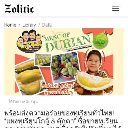
Home
Library
Data
ได้รับการสนับสนุน
พร้อมส่งความอร่อยของทุเรียนทั่วไทย!
“แผงทุเรียนโกจู้ & ตุ๊กตา” ซื้อขายทุเรียน