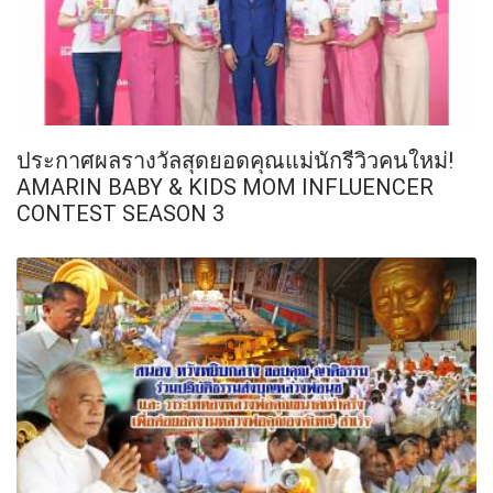
ประกาศผลรางวัลสุดยอดคุณแม่นักรีวิวคนใหม่!
AMARIN BABY & KIDS MOM INFLUENCER
CONTEST SEASON 3