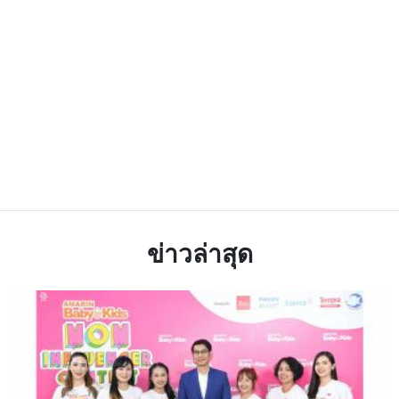
ข่าวล่าสุด