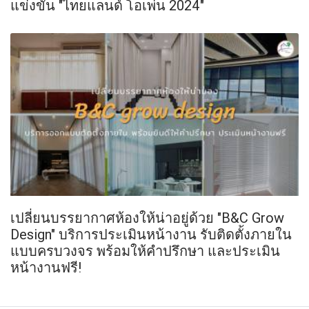
แข่งขัน "ไทยแลนด์ โอเพ่น 2024"
เปลี่ยนบรรยากาศห้องให้น่าอยู่ด้วย "B&C Grow
Design" บริการประเมินหน้างาน รับติดตั้งภายใน
แบบครบวงจร พร้อมให้คำปรึกษา และประเมิน
หน้างานฟรี!