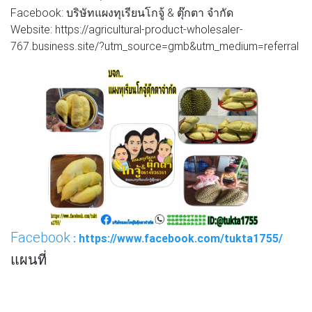
Facebook: บริษัทแผงทุเรียนโกจู้ & ตุ๊กตา จำกัด
Website: https://agricultural-product-wholesaler-
767.business.site/?utm_source=gmb&utm_medium=referral
Facebook
: https://www.facebook.com/tukta1755/
แผนที่