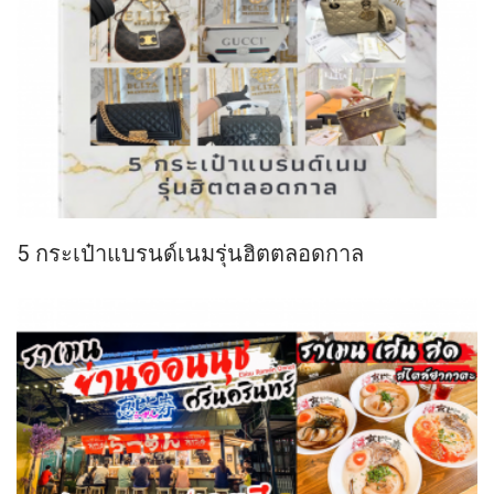
5 กระเป๋าแบรนด์เนมรุ่นฮิตตลอดกาล