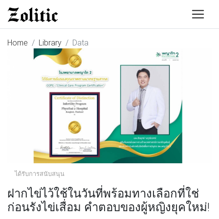
Home
Library
Data
ได้รับการสนับสนุน
ฝากไข่ไว้ใช้ในวันที่พร้อมทางเลือกที่ใช่
ก่อนรังไข่เสื่อม คำตอบของผู้หญิงยุคใหม่!