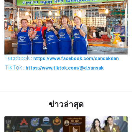
Facebook
: https://www.facebook.com/sansakdan
TikTok
: https://www.tiktok.com/@d.sansak
ข่าวล่าสุด