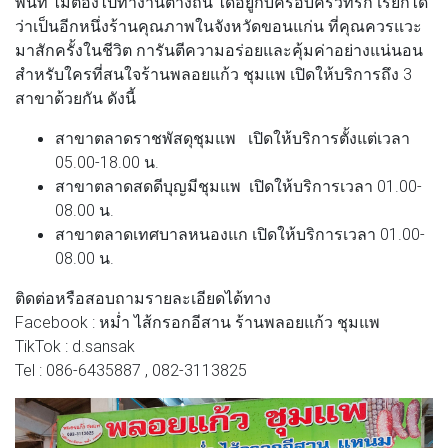
พื้นที่ ไม่ต้องไปทำงานต่างถิ่น ได้อยู่กับครอบครัวที่รัก เรียกได้
ว่าเป็นอีกหนึ่งร้านคุณภาพในจังหวัดขอนแก่น ที่คุณควรแวะ
มาสักครั้งในชีวิต การันตีความอร่อยและคุ้มค่าอย่างแน่นอน
สำหรับใครที่สนใจร้านพลอยแก้ว ชุมแพ เปิดให้บริการถึง 3
สาขาด้วยกัน ดังนี้
สาขาตลาดราชพัสดุชุมแพ
เปิดให้บริการตั้งแต่เวลา
05.00-18.00 น.
สาขาตลาดสดดีบุญมีชุมแพ
เปิดให้บริการเวลา 01.00-
08.00 น.
สาขาตลาดเทศบาลหนองแก
เปิดให้บริการเวลา 01.00-
08.00 น.
ติดต่อหรือสอบถามรายละเอียดได้ทาง
Facebook : หม่ำ ไส้กรอกอีสาน ร้านพลอยแก้ว ชุมแพ
TikTok : d.sansak
Tel : 086-6435887 , 082-3113825