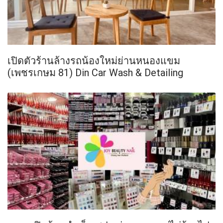
เปิดตัวร้านล้างรถน้องใหม่ย่านหนองแขม
(เพชรเกษม 81) Din Car Wash & Detailing