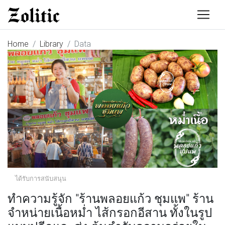
Home
Library
Data
ได้รับการสนับสนุน
ทำความรู้จัก "ร้านพลอยแก้ว ชุมแพ" ร้าน
จำหน่ายเนื้อหม่ำ ไส้กรอกอีสาน ทั้งในรูป