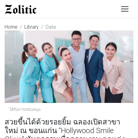
Home
Library
Data
ได้รับการสนับสนุน
สวยขึ้นได้ด้วยรอยยิ้ม ฉลองเปิดสาขา
ใหม่ ณ ขอนแก่น “Hollywood Smile