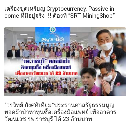
เครื่องขุดเหรียญ Cryptocurrency, Passive in
come ที่มีอยู่จริง !!! ต้องที่ “SRT MiningShop”
“วรวิทย์ กังศศิเทียม”ประธานศาลรัฐธรรมนูญ
ทอดผ้าป่าหาทุนซื้อเครื่องมือแพทย์ เพื่ออาคาร
วัฒนเวช รพ.ราชบุรี ได้ 23 ล้านบาท