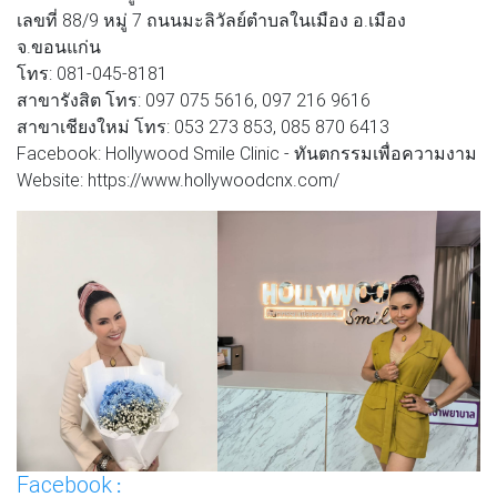
เลขที่ 88/9 หมู่ 7 ถนนมะลิวัลย์ตำบลในเมือง อ.เมือง
จ.ขอนแก่น
โทร: 081-045-8181
สาขารังสิต โทร: 097 075 5616, 097 216 9616
สาขาเชียงใหม่ โทร: 053 273 853, 085 870 6413
Facebook: Hollywood Smile Clinic - ทันตกรรมเพื่อความงาม
Website: https://www.hollywoodcnx.com/
Facebook
: