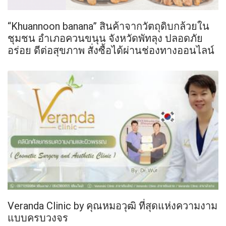
“Khuannoon banana” สินค้าจากวัตถุดิบกล้วยใน
ชุมชน อำเภอควนขนุน จังหวัดพัทลุง ปลอดภัย
อร่อย ดีต่อสุขภาพ สั่งซื้อได้ผ่านช่องทางออนไลน์
Veranda Clinic by คุณหมอวุฒิ ที่สุดแห่งความงาม
แบบครบวงจร