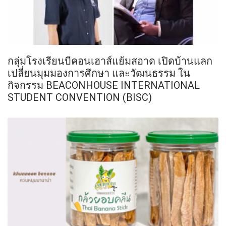
กลุ่มโรงเรียนบีคอนเฮาส์แย้มสอาด เปิดบ้านแลก
เปลี่ยนมุมมองการศึกษา และวัฒนธรรม ใน
กิจกรรม BEACONHOUSE INTERNATIONAL
STUDENT CONVENTION (BISC)