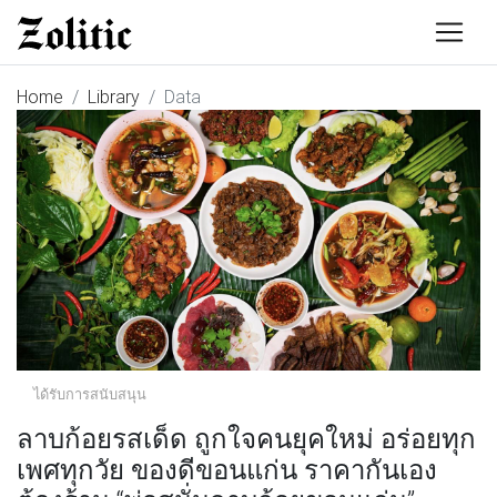
Home
Library
Data
ได้รับการสนับสนุน
ลาบก้อยรสเด็ด ถูกใจคนยุคใหม่ อร่อยทุก
เพศทุกวัย ของดีขอนแก่น ราคากันเอง