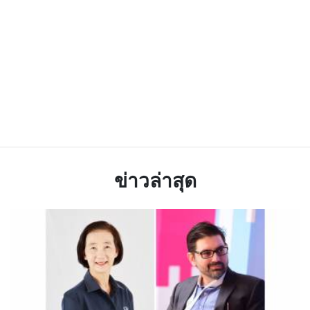
ข่าวล่าสุด