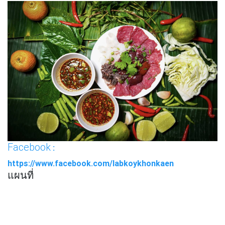
Facebook
:
https://www.facebook.com/labkoykhonkaen
แผนที่