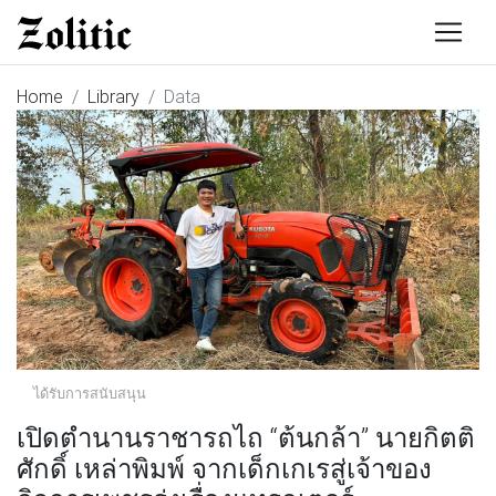
Home
Library
Data
ได้รับการสนับสนุน
เปิดตำนานราชารถไถ “ต้นกล้า” นายกิตติ
ศักดิ์ เหล่าพิมพ์ จากเด็กเกเรสู่เจ้าของ