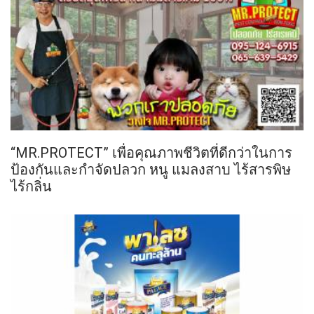
“MR.PROTECT” เพื่อคุณภาพชีวิตที่ดีกว่าในการ
ป้องกันและกำจัดปลวก หนู แมลงสาบ ไร้สารพิษ
ไร้กลิ่น