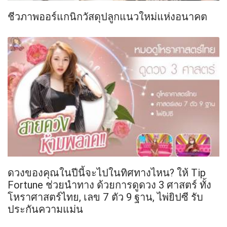
ชีวภาพออร์แกนิกวัสดุปลูกแนวใหม่แห่งอนาคต
ดวงของคุณในปีนี้จะไปในทิศทางไหน? ให้ Tip
Fortune ช่วยนำทาง ด้วยการดูดวง 3 ศาสตร์ ทั้ง
โหราศาสตร์ไทย, เลข 7 ตัว 9 ฐาน, ไพ่ยิปซี รับ
ประกันความแม่น