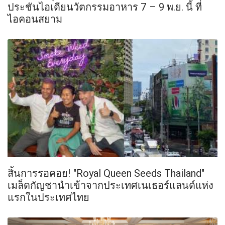
ประชันไอเดียนวัตกรรมอาหาร 7 – 9 พ.ย. นี้ ที่
ไอคอนสยาม
สิ้นการรอคอย! "Royal Queen Seeds Thailand"
เมล็ดกัญชานำเข้าจากประเทศเนเธอร์แลนด์แห่ง
แรกในประเทศไทย