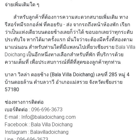
จ่ายเพิ่มเติมใด ๆ
สำหรับลูกค้าที่ต้องการความสะดวกสบายเพิ่มเติม ทาง
รีสอร์ทมีรถกอล์ฟ ที่คอยรับ - ส่ง จากรถถึงหน้าห้องพัก เรียก
ว่าเป็นแห่งเดียวบนดอยช้างเลยก็ว่าได้ ขอบอกเลยว่าทุกระดับ
ประทับใจ หากได้มาครั้งแรก มั่นใจว่าจะต้องมีครั้งที่สองตาม
มาแน่นอน สำหรับท่านใดที่มีแพลนไปเที่ยวเชียงราย Bala Villa
Doichang เป็นอีกหนึ่งทางเลือกสำหรับที่พัก ที่บริการด้วย
ความเต็มที่ เพื่อประสบการณ์ที่ดีที่สุดของลูกค้าทุกท่าน
บาลา วิลล่า ดอยช้าง (Bala Villa Doichang) เลขที่ 285 หมู่ 4
บ้านดอยล้าน ตำบลวาวี อำเภอแม่สรวย จังหวัดเชียงราย
57180
ช่องทางการติดต่อ
เบอร์ติดต่อ : 096-696-3673
E-mail : Info@baladoichang.com
Facebook : Bala Villa Doichang
Instagram : Balavilladoichang
Line : 096-696-3673