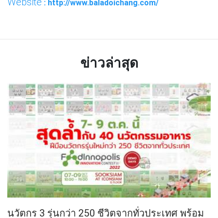
Website
: http://www.baladoichang.com/
ข่าวล่าสุด
นวัตกร 3 รุ่นกว่า 250 ชีวิตจากทั่วประเทศ พร้อม