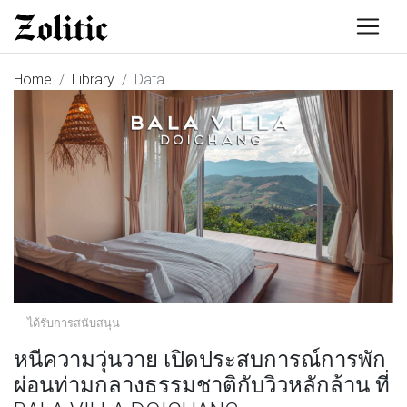
Home
Library
Data
ได้รับการสนับสนุน
หนีความวุ่นวาย เปิดประสบการณ์การพัก
ผ่อนท่ามกลางธรรมชาติกับวิวหลักล้าน ที่