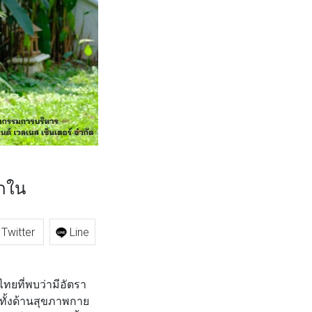
รกใน
Twitter
Line
ยที่พบว่ามีอัตรา
ทั้งด้านสุขภาพกาย