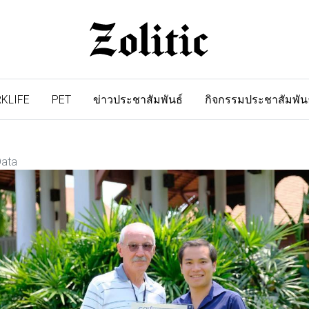
KLIFE
PET
ข่าวประชาสัมพันธ์
กิจกรรมประชาสัมพัน
Data