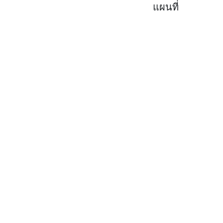
แผนที่