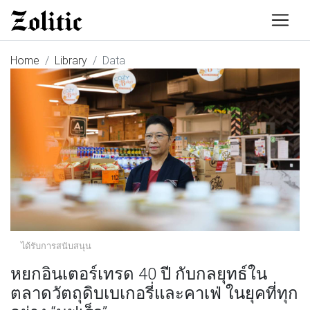
Home
Library
Data
ได้รับการสนับสนุน
หยกอินเตอร์เทรด 40 ปี กับกลยุทธ์ใน
ตลาดวัตถุดิบเบเกอรี่และคาเฟ่ ในยุคที่ทุก