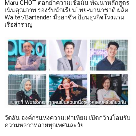
Maru CHOT ตอกย้ำความเชื่อมั่น พัฒนาหลักสูตร
เน้นคุณภาพ รองรับนักเรียนไทย-นานาชาติ ผลิต
Waiter/Bartender มืออาชีพ ป้อนธุรกิจโรงแรม
เรือสำราญ
วัตสัน องค์กรแห่งความเท่าเทียม เปิดกว้างโอบรับ
ความหลากหลายทุกเพศและวัย