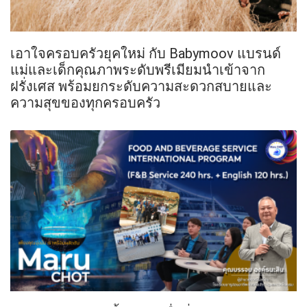
เอาใจครอบครัวยุคใหม่ กับ Babymoov แบรนด์
แม่และเด็กคุณภาพระดับพรีเมียมนำเข้าจาก
ฝรั่งเศส พร้อมยกระดับความสะดวกสบายและ
ความสุขของทุกครอบครัว