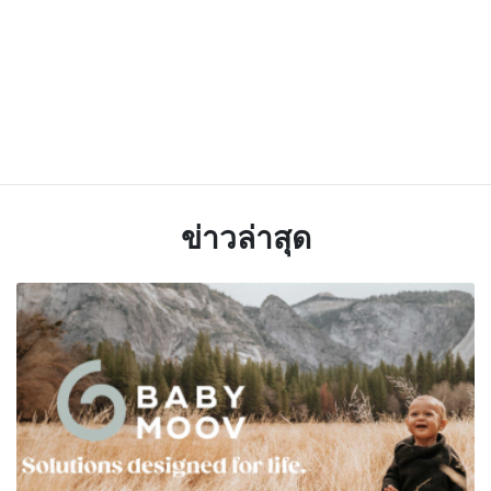
ข่าวล่าสุด