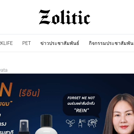
KLIFE
PET
ข่าวประชาสัมพันธ์
กิจกรรมประชาสัมพัน
Data