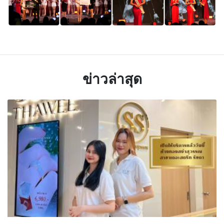
ข่าวล่าสุด