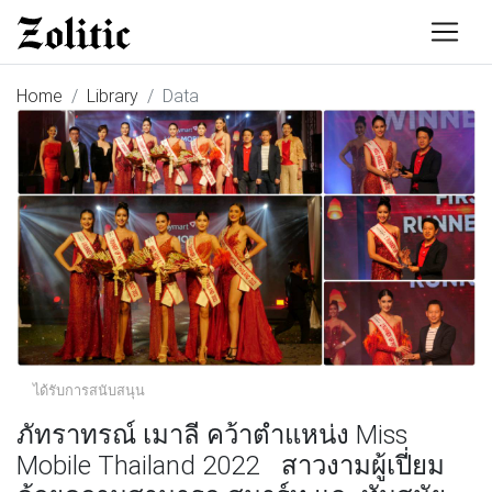
Home
Library
Data
ได้รับการสนับสนุน
ภัทราทรณ์ เมาลี คว้าตำแหน่ง Miss
Mobile Thailand 2022 สาวงามผู้เปี่ยม