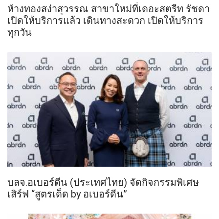
ห้างทองสง่าสุวรรณ สาขาใหม่ที่เดอะสตรีท รัชดา
เปิดให้บริการแล้ว เดินทางสะดวก เปิดให้บริการ
ทุกวัน
บลจ.อเบอร์ดีน (ประเทศไทย) จัดกิจกรรมพิเศษ
เสิร์ฟ “สูตรเด็ด by อเบอร์ดีน”