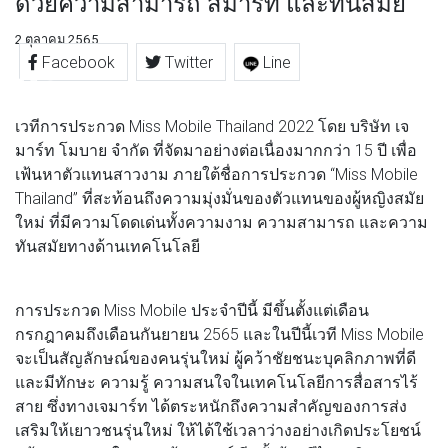
ด้วยความสามารถ สมาร์ท และทันสมัย
2 ตุลาคม 2565
Facebook
Twitter
Line
เวทีการประกวด Miss Mobile Thailand 2022 โดย บริษัท เจ
มาร์ท โมบาย จำกัด ที่จัดมาอย่างต่อเนื่องมากกว่า 15 ปี เพื่อ
เฟ้นหาตัวแทนสาวงาม ภายใต้ชื่อการประกวด “Miss Mobile
Thailand” ที่สะท้อนถึงความมุ่งมั่นของตัวแทนของผู้หญิงสมัย
ใหม่ ที่มีความโดดเด่นทั้งความงาม ความสามารถ และความ
ทันสมัยทางด้านเทคโนโลยี
การประกวด Miss Mobile ประจำปีนี้ มีขึ้นตั้งแต่เดือน
กรกฎาคมถึงเดือนกันยายน 2565 และในปีนี้เวที Miss Mobile
จะเป็นสัญลักษณ์ของคนรุ่นใหม่ ผู้คว้าชัยชนะบุคลิกภาพที่ดี
และมีทักษะ ความรู้ ความสนใจในเทคโนโลยีการสื่อสารไร้
สาย ซึ่งทางเจมาร์ท ได้ตระหนักถึงความสำคัญของการส่ง
เสริมให้เยาวชนรุ่นใหม่ ให้ได้ใช้เวลาว่างอย่างเกิดประโยชน์