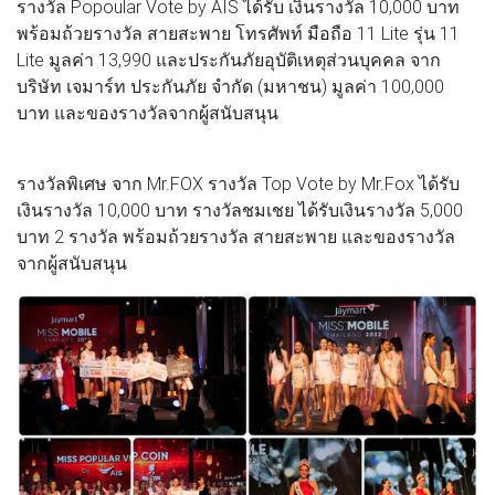
รางวัล Popoular Vote by AIS ได้รับ เงินรางวัล 10,000 บาท
พร้อมถ้วยรางวัล สายสะพาย โทรศัพท์ มือถือ 11 Lite รุ่น 11
Lite มูลค่า 13,990 และประกันภัยอุบัติเหตุส่วนบุคคล จาก
บริษัท เจมาร์ท ประกันภัย จำกัด (มหาชน) มูลค่า 100,000
บาท และของรางวัลจากผู้สนับสนุน
รางวัลพิเศษ จาก Mr.FOX รางวัล Top Vote by Mr.Fox ได้รับ
เงินรางวัล 10,000 บาท รางวัลชมเชย ได้รับเงินรางวัล 5,000
บาท 2 รางวัล พร้อมถ้วยรางวัล สายสะพาย และของรางวัล
จากผู้สนับสนุน