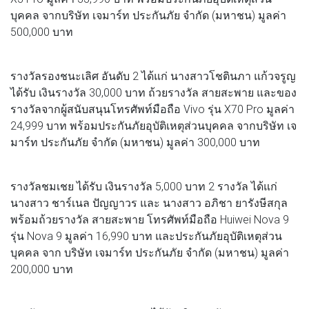
บุคคล จากบริษัท เจมาร์ท ประกันภัย จำกัด (มหาชน) มูลค่า
500,000 บาท
รางวัลรองชนะเลิศ อันดับ 2 ได้แก่ นางสาวโชตินภา แก้วจรูญ
ได้รับ เงินรางวัล 30,000 บาท ถ้วยรางวัล สายสะพาย และของ
รางวัลจากผู้สนับสนุนโทรศัพท์มือถือ Vivo รุ่น X70 Pro มูลค่า
24,999 บาท พร้อมประกันภัยอุบัติเหตุส่วนบุคคล จากบริษัท เจ
มาร์ท ประกันภัย จำกัด (มหาชน) มูลค่า 300,000 บาท
รางวัลชมเชย ได้รับ เงินรางวัล 5,000 บาท 2 รางวัล ได้แก่
นางสาว ชาร์เนล ปัญญาวร และ นางสาว อภิชา ยารังษีสกุล
พร้อมถ้วยรางวัล สายสะพาย โทรศัพท์มือถือ Huiwei Nova 9
รุ่น Nova 9 มูลค่า 16,990 บาท และประกันภัยอุบัติเหตุส่วน
บุคคล จาก บริษัท เจมาร์ท ประกันภัย จำกัด (มหาชน) มูลค่า
200,000 บาท