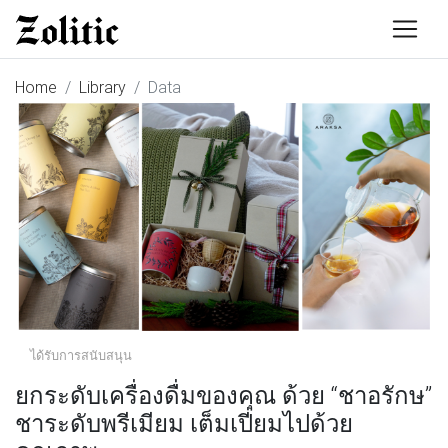
Home
Library
Data
ได้รับการสนับสนุน
ยกระดับเครื่องดื่มของคุณ ด้วย “ชาอรักษ”
ชาระดับพรีเมียม เต็มเปี่ยมไปด้วย