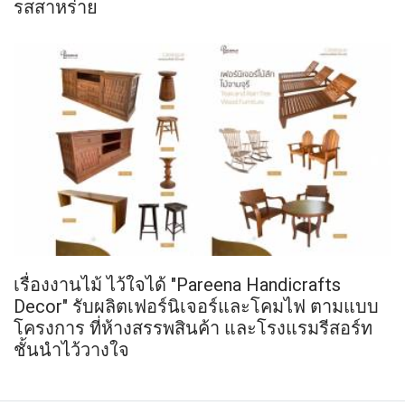
รสสาหร่าย
เรื่องงานไม้ ไว้ใจได้ "Pareena Handicrafts
Decor" รับผลิตเฟอร์นิเจอร์และโคมไฟ ตามแบบ
โครงการ ที่ห้างสรรพสินค้า และโรงแรมรีสอร์ท
ชั้นนำไว้วางใจ