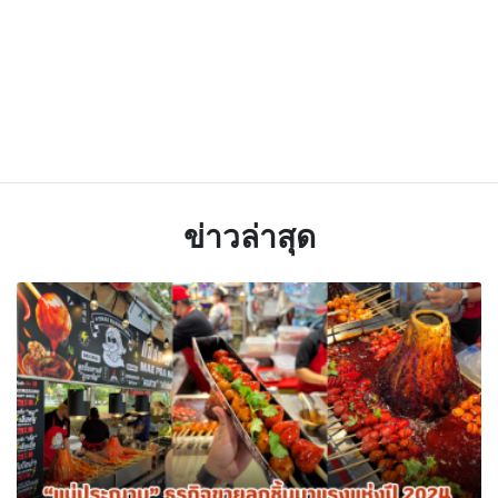
ข่าวล่าสุด