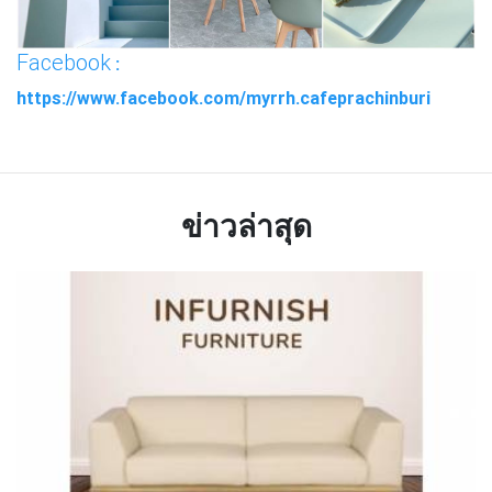
Facebook
:
https://www.facebook.com/myrrh.cafeprachinburi
ข่าวล่าสุด