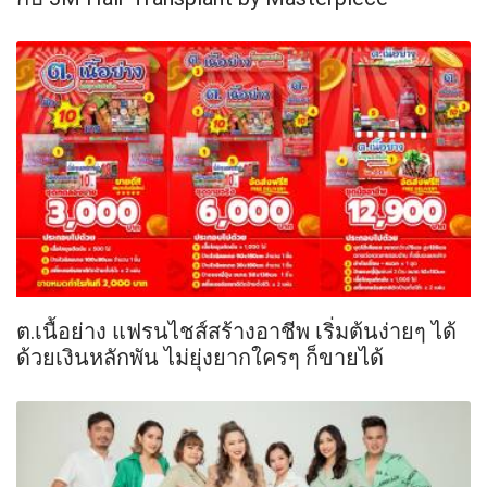
ต.เนื้อย่าง แฟรนไชส์สร้างอาชีพ เริ่มต้นง่ายๆ ได้
ด้วยเงินหลักพัน ไม่ยุ่งยากใครๆ ก็ขายได้