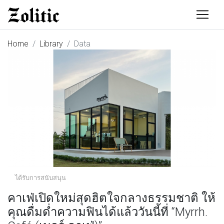
Home
Library
Data
ได้รับการสนับสนุน
คาเฟ่เปิดใหม่สุดฮิตใจกลางธรรมชาติ ให้
คุณดื่มด่ำความฟินได้แล้ววันนี้ที่ “Myrrh.