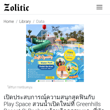
Home
Library
Data
ได้รับการสนับสนุน
เปิดประสบการณ์ความสนุกสุดฟินกับ
Play Space สวนนํ้าเปิดใหม่ที่ Greenhills