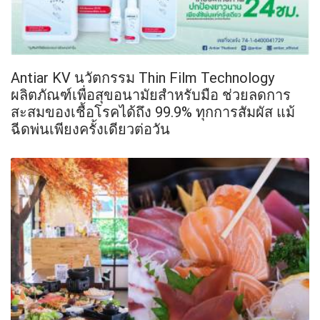
Antiar KV นวัตกรรม Thin Film Technology
ผลิตภัณฑ์เพื่อสุขอนามัยสำหรับมือ ช่วยลดการ
สะสมของเชื้อโรคได้ถึง 99.9% ทุกการสัมผัส แม้
ฉีดพ่นเพียงครั้งเดียวต่อวัน