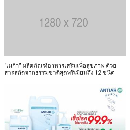
“เมก้า” ผลิตภัณฑ์อาหารเสริมเพื่อสุขภาพ ด้วย
สารสกัดจากธรรมชาติสุดพรีเมี่ยมถึง 12 ชนิด