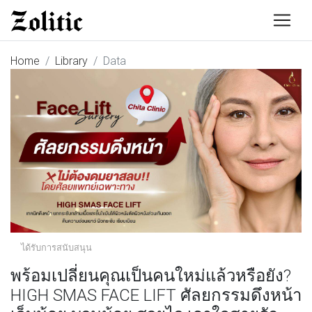
Home
Library
Data
ได้รับการสนับสนุน
พร้อมเปลี่ยนคุณเป็นคนใหม่แล้วหรือยัง?
HIGH SMAS FACE LIFT ศัลยกรรมดึงหน้า