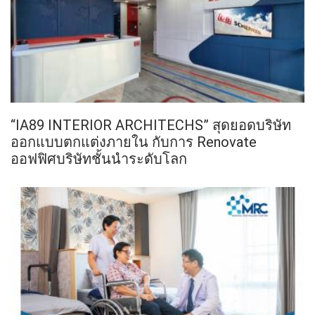
“IA89 INTERIOR ARCHITECHS” สุดยอดบริษัท
ออกแบบตกแต่งภายใน กับการ Renovate
ออฟฟิศบริษัทชั้นนำระดับโลก