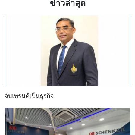
ข่าวล่าสุด
จับเทรนด์เป็นธุรกิจ