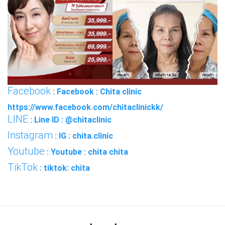
Facebook
: Facebook : Chita clinic
https://www.facebook.com/chitaclinickk/
LINE
: Line ID : @chitaclinic
Instagram
: IG : chita.clinic
Youtube
: Youtube : chita chita
TikTok
: tiktok: chita