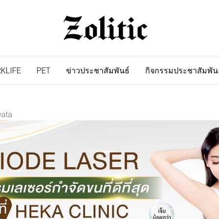
KLIFE
PET
ข่าวประชาสัมพันธ์
กิจกรรมประชาสัมพัน
Data