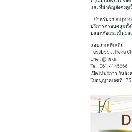
และที่สำคัญยังคงดูเ
สำหรับชาวสมุทรสงคร
บริการครอบคลุมทั้ง
ปลอดภัยและเห็นผลแก่
สอบถามเพิ่มเติม
Facebook : Heka Cli
Line : @heka
Tel : 061-4145666
เปิดให้บริการ วันอัง
ใบอนุญาตเลขที่ : 7