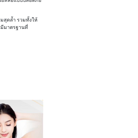
ุดล้ำ รวมทั้งให้
มีมาตรฐานที่