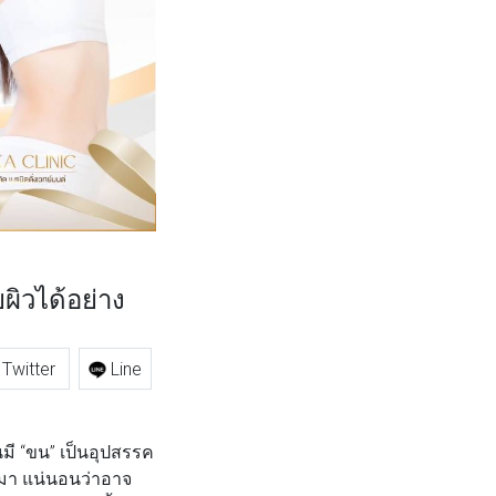
ผิวได้อย่าง
Twitter
Line
นมี “ขน” เป็นอุปสรรค
มา แน่นอนว่าอาจ