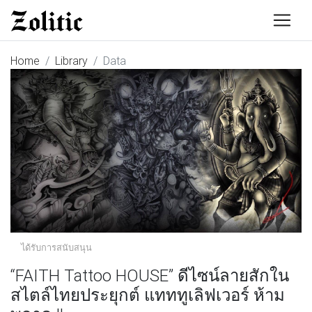
Home
Library
Data
ได้รับการสนับสนุน
“FAITH Tattoo HOUSE” ดีไซน์ลายสักใน
สไตล์ไทยประยุกต์ แทททูเลิฟเวอร์ ห้าม