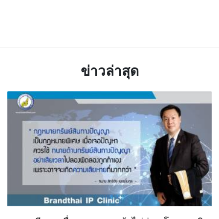
ข่าวล่าสุด