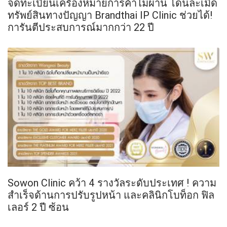
จดทะเบียนเครื่องหมายการค้าไม่ผ่าน โดนละเมิด
ทรัพย์สินทางปัญญา Brandthai IP Clinic ช่วยได้!
การันตีประสบการณ์มากกว่า 22 ปี
Sowon Clinic คว้า 4 รางวัลระดับประเทศ ! ความ
สำเร็จด้านการปรับรูปหน้า และคลินิกโบท็อก ฟิล
เลอร์ 2 ปี ซ้อน