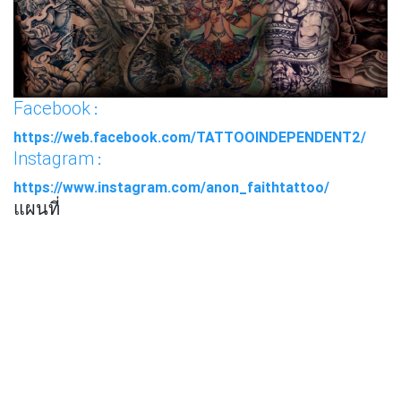
Facebook
:
https://web.facebook.com/TATTOOINDEPENDENT2/
Instagram
:
https://www.instagram.com/anon_faithtattoo/
แผนที่