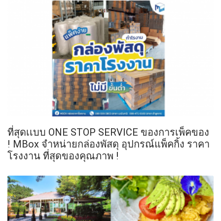
ที่สุดเเบบ ONE STOP SERVICE ของการเพ็คของ
! MBox จำหน่ายกล่องพัสดุ อุปกรณ์แพ็คกิ้ง ราคา
โรงงาน ที่สุดของคุณภาพ !