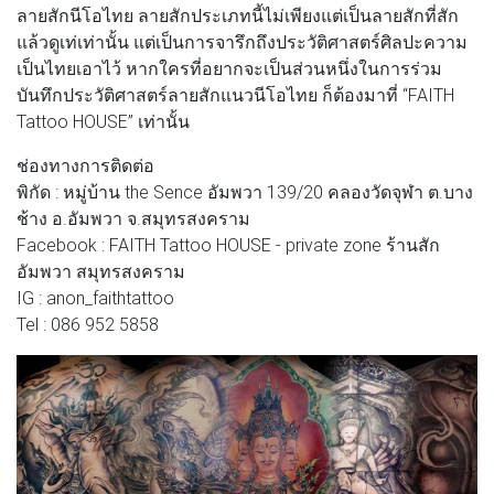
ลายสักนีโอไทย ลายสักประเภทนี้ไม่เพียงแต่เป็นลายสักที่สัก
แล้วดูเท่เท่านั้น แต่เป็นการจารึกถึงประวัติศาสตร์ศิลปะความ
เป็นไทยเอาไว้ หากใครที่อยากจะเป็นส่วนหนึ่งในการร่วม
บันทึกประวัติศาสตร์ลายสักแนวนีโอไทย ก็ต้องมาที่ “FAITH
Tattoo HOUSE” เท่านั้น
ช่องทางการติดต่อ
พิกัด : หมู่บ้าน the Sence อัมพวา 139/20 คลองวัดจุฬา ต.บาง
ช้าง อ.อัมพวา จ.สมุทรสงคราม
Facebook : FAITH Tattoo HOUSE - private zone ร้านสัก
อัมพวา สมุทรสงคราม
IG : anon_faithtattoo
Tel : 086 952 5858