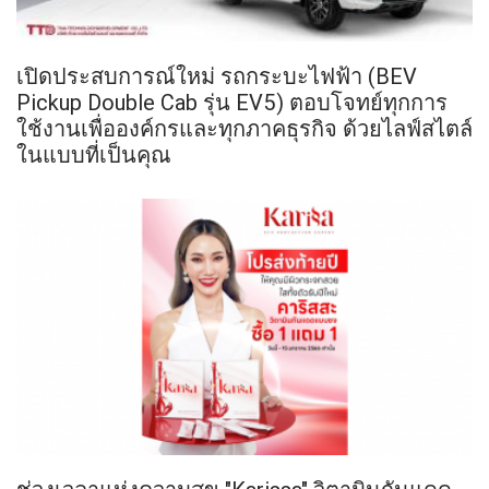
เปิดประสบการณ์ใหม่ รถกระบะไฟฟ้า (BEV
Pickup Double Cab รุ่น EV5) ตอบโจทย์ทุกการ
ใช้งานเพื่อองค์กรและทุกภาคธุรกิจ ด้วยไลฟ์สไตล์
ในแบบที่เป็นคุณ