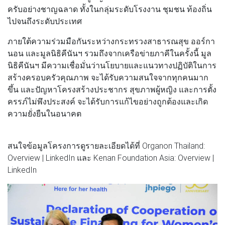
ครับอย่างชาญฉลาด ทั้งในกลุ่มระดับโรงงาน ชุมชน ท้องถิ่น
ไปจนถึงระดับประเทศ
ภายใต้ความร่วมมือกันระหว่างกระทรวงสาธารณสุข ออร์กา
นอน และมูลนิธิคีนันฯ รวมถึงจากเครือข่ายภาคีในครั้งนี้ มูล
นิธิคีนันฯ มีความเชื่อมั่นว่านโยบายและแนวทางปฏิบัติในการ
สร้างครอบครัวคุณภาพ จะได้รับความสนใจจากทุกคนมาก
ขึ้น และปัญหาโครงสร้างประชากร สุขภาพผู้หญิง และการตั้ง
ครรภ์ไม่พึงประสงค์ จะได้รับการแก้ไขอย่างถูกต้องและเกิด
ความยั่งยืนในอนาคต
สนใจข้อมูลโครงการดูรายละเอียดได้ที่ Organon Thailand:
Overview | LinkedIn และ Kenan Foundation Asia: Overview |
LinkedIn