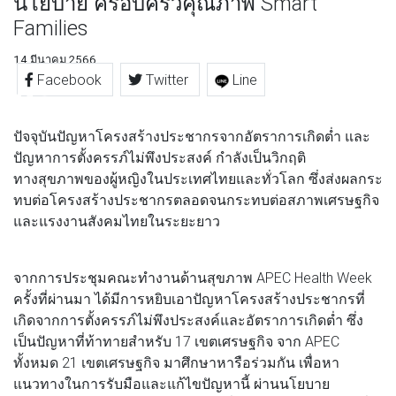
นโยบาย ครอบครัวคุณภาพ Smart
Families
14 มีนาคม 2566
Facebook
Twitter
Line
ปัจจุบันปัญหาโครงสร้างประชากรจากอัตราการเกิดต่ำ และ
ปัญหาการตั้งครรภ์ไม่พึงประสงค์ กำลังเป็นวิกฤติ
ทางสุขภาพของผู้หญิงในประเทศไทยและทั่วโลก ซึ่งส่งผลกระ
ทบต่อโครงสร้างประชากรตลอดจนกระทบต่อสภาพเศรษฐกิจ
และแรงงานสังคมไทยในระยะยาว
จากการประชุมคณะทำงานด้านสุขภาพ APEC Health Week
ครั้งที่ผ่านมา ได้มีการหยิบเอาปัญหาโครงสร้างประชากรที่
เกิดจากการตั้งครรภ์ไม่พึงประสงค์และอัตราการเกิดต่ำ ซึ่ง
เป็นปัญหาที่ท้าทายสำหรับ 17 เขตเศรษฐกิจ จาก APEC
ทั้งหมด 21 เขตเศรษฐกิจ มาศึกษาหารือร่วมกัน เพื่อหา
แนวทางในการรับมือและแก้ไขปัญหานี้ ผ่านนโยบาย