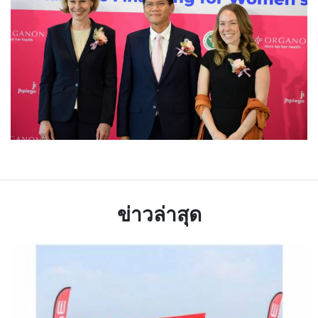
ข่าวล่าสุด