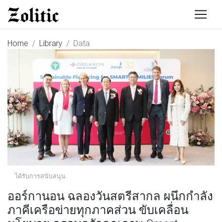
Home
Library
Data
ได้รับการสนับสนุน
ออร์กานอน ฉลองวันสตรีสากล ผนึกกำลัง
ภาคีเครือข่ายทุกภาคส่วน ขับเคลื่อน