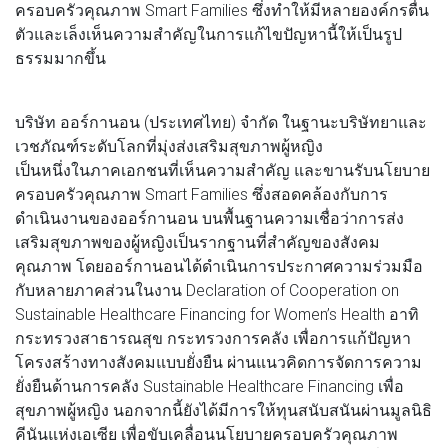
ครอบครัวคุณภาพ Smart Families ซึ่งทำให้มีหลายองค์กรตื่น
ตัวและเล็งเห็นความสำคัญในการแก้ไขปัญหานี้ให้เป็นรูป
ธรรมมากขึ้น
บริษัท ออร์กานอน (ประเทศไทย) จำกัด ในฐานะบริษัทยาและ
เวชภัณฑ์ระดับโลกที่มุ่งส่งเสริมสุขภาพผู้หญิง
เป็นหนึ่งในภาคเอกชนที่เห็นความสำคัญ และขานรับนโยบาย
ครอบครัวคุณภาพ Smart Families ซึ่งสอดคล้องกับการ
ดำเนินงานของออร์กานอน บนพื้นฐานความเชื่อว่าการส่ง
เสริมสุขภาพของผู้หญิงเป็นรากฐานที่สำคัญของสังคม
คุณภาพ โดยออร์กานอนได้ดำเนินการประกาศความร่วมมือ
กับหลายภาคส่วนในงาน Declaration of Cooperation on
Sustainable Healthcare Financing for Women’s Health อาทิ
กระทรวงสาธารณสุข กระทรวงการคลัง เพื่อการแก้ปัญหา
โครงสร้างทางสังคมแบบยั่งยืน ผ่านแนวคิดการจัดการความ
ยั่งยืนด้านการคลัง Sustainable Healthcare Financing เพื่อ
สุขภาพผู้หญิง นอกจากนี้ยังได้มีการให้ทุนสนับสนันผ่านมูลนิธิ
คีนันแห่งเอเซีย เพื่อขับเคลื่อนนโยบายครอบครัวคุณภาพ