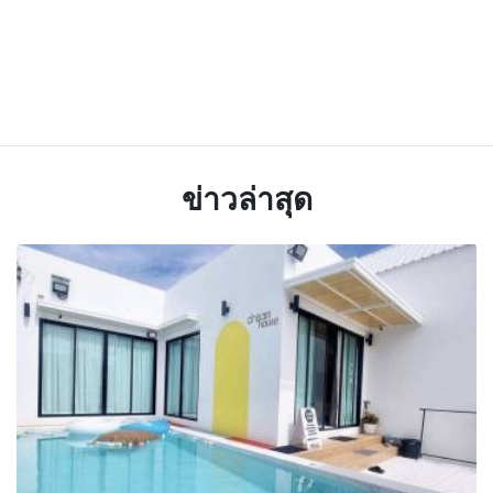
ข่าวล่าสุด