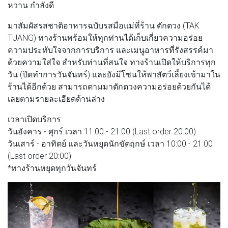
หวาน กำลังดี
มาสัมผัสรสชาติอาหารฉบับรสมือแม่ที่ร้าน ตักตวง (TAK
TUANG) ทางร้านพร้อมให้ทุกท่านได้เก็บเกี่ยวความอร่อย
ความประทับใจจากการบริการ และเมนูอาหารที่รังสรรค์มา
ด้วยความใส่ใจ สำหรับท่านที่สนใจ ทางร้านเปิดให้บริการทุก
วัน (ปิดทำการวันจันทร์) และยังมีโซนให้พาสัตว์เลี้ยงเข้ามาใน
ร้านได้อีกด้วย สามารถตามมาตักตวงความอร่อยด้วยกันได้
เลยตามรายละเอียดด้านล่าง
เวลาเปิดบริการ
วันอังคาร - ศุกร์ เวลา 11:00 - 21:00 (Last order 20:00)
วันเสาร์ - อาทิตย์ และวันหยุดนักขัตฤกษ์ เวลา 10:00 - 21:00
(Last order 20:00)
*ทางร้านหยุดทุกวันจันทร์