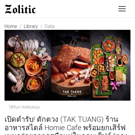
Home
Library
Data
ได้รับการสนับสนุน
เปิดตำรับ! ตักตวง (TAK TUANG) ร้าน
อาหารสไตล์ Homie Cafe พร้อมยกเสิร์ฟ