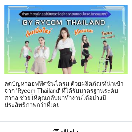
ลดปัญหาออฟฟิศซินโดรม ด้วยผลิตภัณฑ์นำเข้า
จาก 'Rycom Thailand' ที่ได้รับมาตรฐานระดับ
สากล ช่วยให้คุณกลับมาทำงานได้อย่างมี
ประสิทธิภาพกว่าที่เคย