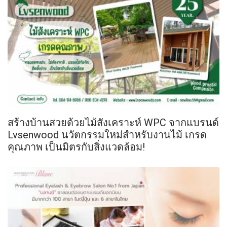
สร้างบ้านสวยด้วยไม้สังเคราะห์ WPC จากแบรนด์
Lvsenwood นวัตกรรมใหม่สำหรับงานไม้ เกรด
คุณภาพ เป็นมิตรกับสิ่งแวดล้อม!