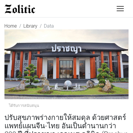
Home
Library
Data
ได้รับการสนับสนุน
ปรับสุขภาพร่างกายให้สมดุล ด้วยศาสตร์
แพทย์แผนจีน-ไทย อันเป็นตำนานกว่า