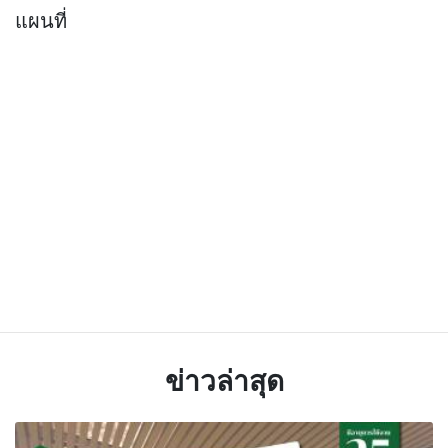
แผนที่
ข่าวล่าสุด