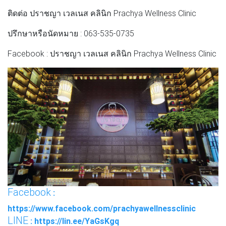
ติดต่อ ปราชญา เวลเนส คลินิก Prachya Wellness Clinic
ปรึกษาหรือนัดหมาย : 063-535-0735
Facebook : ปราชญา เวลเนส คลินิก Prachya Wellness Clinic
Facebook
:
https://www.facebook.com/prachyawellnessclinic
LINE
: https://lin.ee/YaGsKgq