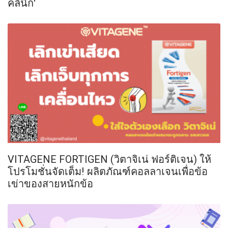
คลินิก'
VITAGENE FORTIGEN (วิตาจิเน่ ฟอร์ติเจน) ให้
โปรโมชั่นจัดเต็ม! ผลิตภัณฑ์คอลลาเจนเพื่อข้อ
เข่าของสายหนักข้อ