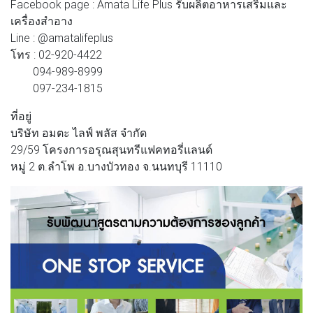
Facebook page : Amata Life Plus รับผลิตอาหารเสริมและ
เครื่องสำอาง
Line : @amatalifeplus
โทร : 02-920-4422
094-989-8999
097-234-1815
ที่อยู่
บริษัท อมตะ ไลฟ์ พลัส จำกัด
29/59 โครงการอรุณสุนทรีแฟคทอรี่แลนด์
หมู่ 2 ต.ลำโพ อ.บางบัวทอง จ.นนทบุรี 11110