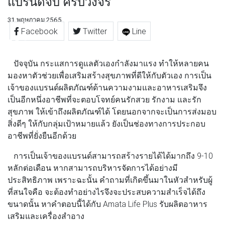
แบรนด์จบ ครบวงจร
31 พฤษภาคม 2565
Facebook
Twitter
Line
ปัจจุบัน กระแสการดูแลตัวเองกำลังมาแรง ทำให้หลายคน
มองหาตัวช่วยเพื่อเสริมสร้างสุขภาพที่ดีให้กับตัวเอง การเป็น
เจ้าของแบรนด์ผลิตภัณฑ์ด้านความงามและอาหารเสริมจึง
เป็นอีกหนึ่งอาชีพที่จะตอบโจทย์คนรักสวย รักงาม และรัก
สุขภาพ ให้เข้าถึงผลิตภัณฑ์ได้ โดยนอกจากจะเป็นการส่งมอบ
สิ่งดีๆ ให้กับกลุ่มเป้าหมายแล้ว ยังเป็นช่องทางการประกอบ
อาชีพที่ยั่งยืนอีกด้วย
การเป็นเจ้าของแบรนด์สามารถสร้างรายได้ได้มากถึง 9-10
หลักต่อเดือน หากสามารถบริหารจัดการได้อย่างมี
ประสิทธิภาพ เพราะฉะนั้น คำถามที่เกิดขึ้นมาในหัวสำหรับผู้
ที่สนใจคือ จะต้องทำอย่างไรจึงจะประสบความสำเร็จได้ถึง
ขนาดนั้น หาคำตอบนี้ได้กับ Amata Life Plus รับผลิตอาหาร
เสริมและเครื่องสำอาง