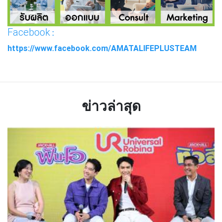
Facebook
:
https://www.facebook.com/AMATALIFEPLUSTEAM
ข่าวล่าสุด