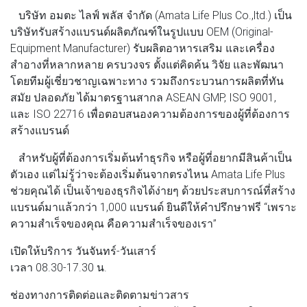
บริษัท อมตะ ไลฟ์ พลัส จำกัด (Amata Life Plus Co.,ltd.) เป็น
บริษัทรับสร้างแบรนด์ผลิตภัณฑ์ในรูปแบบ OEM (Original-
Equipment Manufacturer) รับผลิตอาหารเสริม และเครื่อง
สำอางที่หลากหลาย ครบวงจร ตั้งแต่คิดค้น วิจัย และพัฒนา
โดยทีมผู้เชี่ยวชาญเฉพาะทาง รวมถึงกระบวนการผลิตที่ทัน
สมัย ปลอดภัย ได้มาตรฐานสากล ASEAN GMP, ISO 9001,
และ ISO 22716 เพื่อตอบสนองความต้องการของผู้ที่ต้องการ
สร้างแบรนด์
สำหรับผู้ที่ต้องการเริ่มต้นทำธุรกิจ หรือผู้ที่อยากมีสินค้าเป็น
ตัวเอง แต่ไม่รู้ว่าจะต้องเริ่มต้นจากตรงไหน Amata Life Plus
ช่วยคุณได้ เป็นเจ้าของธุรกิจได้ง่ายๆ ด้วยประสบการณ์ที่สร้าง
แบรนด์มาแล้วกว่า 1,000 แบรนด์ ยินดีให้คำปรึกษาฟรี “เพราะ
ความสำเร็จของคุณ คือความสำเร็จของเรา”
เปิดให้บริการ วันจันทร์-วันเสาร์
เวลา 08.30-17.30 น.
ช่องทางการติดต่อและติดตามข่าวสาร