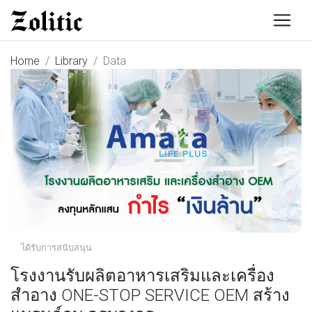
Home
Library
Data
ได้รับการสนับสนุน
โรงงานรับผลิตอาหารเสริมและเครื่อง
สำอาง ONE-STOP SERVICE OEM สร้าง