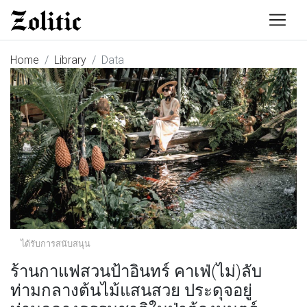
Home
Library
Data
ได้รับการสนับสนุน
ร้านกาแฟสวนป้าอินทร์ คาเฟ่(ไม่)ลับ
ท่ามกลางต้นไม้แสนสวย ประดุจอยู่