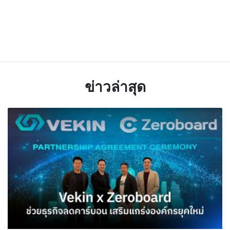
ข่าวล่าสุด