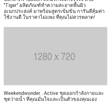
"Tiger" ผลิตภัณฑ์ทำความสะอาดพื้นผิว
อเนกประสงค์ มาพร้อมสูตรเข้มข้น การันตีคุ้มค่า
ใช้งานดี ในราคาไม่แพง ที่คุณไม่ควรพลาด!
Weekendwonder . Active ชุดออกกำลังกายและ
ชุดว่ายน้ำ ที่คุณมั่นใจและเป็นตัวของคุณเอง