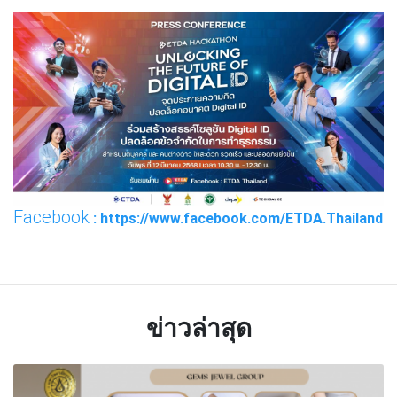
Facebook
: https://www.facebook.com/ETDA.Thailand
ข่าวล่าสุด