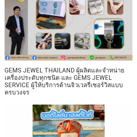
GEMS JEWEL THAILAND ผู้ผลิตและจำหน่าย
เครื่องประดับทุกชนิด และ GEMS JEWEL
SERVICE ผู้ให้บริการด้านจิวเวลรี่เซอร์วิสแบบ
ครบวงจร