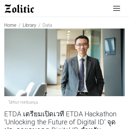
Home
Library
Data
ได้รับการสนับสนุน
ETDA เตรียมเปิดเวที ETDA Hackathon
‘Unlocking the Future of Digital ID’ จุด