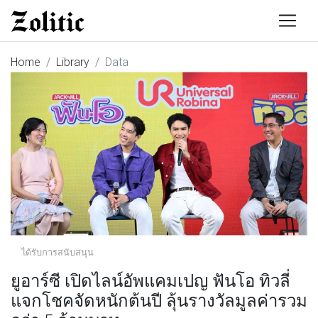
Home
Library
Data
ได้รับการสนับสนุน
ยูอาร์ซี เปิดไลน์อัพแคมเปญ ฟันโอ ทิวลี่
แจกโชคจัดหนักต้นปี ลุ้นรางวัลมูลค่ารวม