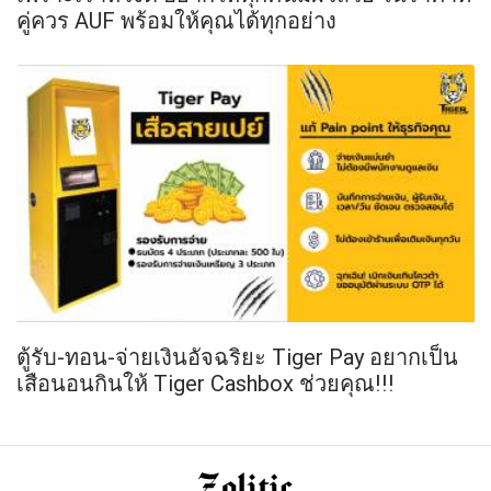
คู่ควร AUF พร้อมให้คุณได้ทุกอย่าง
ตู้รับ-ทอน-จ่ายเงินอัจฉริยะ Tiger Pay อยากเป็น
เสือนอนกินให้ Tiger Cashbox ช่วยคุณ!!!