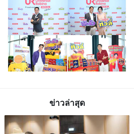
ข่าวล่าสุด