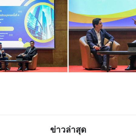
TTER
LINE
ข่าวล่าสุด