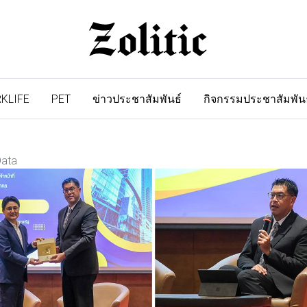
KLIFE
PET
ข่าวประชาสัมพันธ์
กิจกรรมประชาสัมพัน
Data