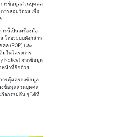
ดการข้อมูลส่วนบุคคล
การสอบวัดผล เพื่อ
ล
นี้เป็นเครื่องมือ
คล โดยระบบดังกล่าว
บุคคล (ROP) และ
เติมในโครงการ
 Notice) จากข้อมูล
น้าที่อีกด้วย
การคุ้มครองข้อมูล
งข้อมูลส่วนบุคคล
จกรรมอื่น ๆ ได้ที่