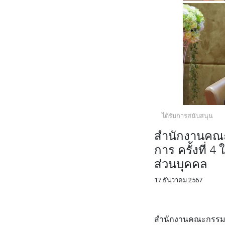
ได้รับการสนับสนุน
สำนักงานคณะ
การ ครั้งที่ 
ส่วนบุคคล
17 ธันวาคม 2567
FACEBOOK
TWI
สำนักงานคณะกรรมกา