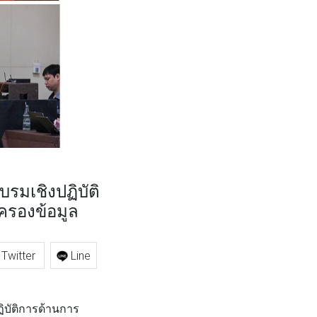
มเชิงปฏิบัติ
มครองข้อมูล
Twitter
Line
ิบัติการด้านการ