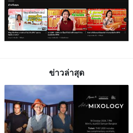
ข่าวล่าสุด