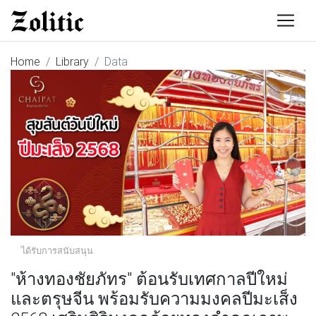
Home
Library
Data
ได้รับการสนับสนุน
"ห้างทองชัยภัทร" ต้อนรับเทศกาลปีใหม่
และตรุษจีน พร้อมรับความมงคลปีมะเส็ง