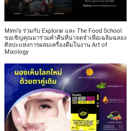
Mimi’s ร่วมกับ Explorar และ The Food School
ขอเชิญคุณมาร่วมค่ำคืนที่น่าจดจำเพื่อเฉลิมฉลอง
ศิลปะแห่งการผสมเครื่องดื่มในงาน Art of
Mixology