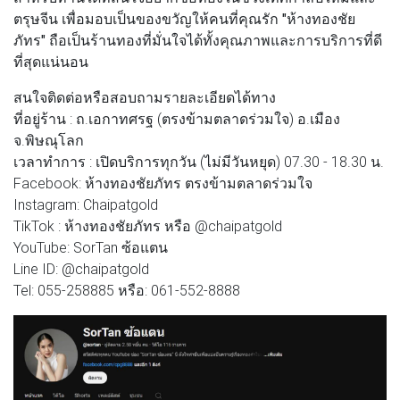
ตรุษจีน เพื่อมอบเป็นของขวัญให้คนที่คุณรัก
"ห้างทองชัย
ภัทร"
ถือเป็นร้านทองที่มั่นใจได้ทั้งคุณภาพและการบริการที่ดี
ที่สุดแน่นอน
สนใจติดต่อหรือสอบถามรายละเอียดได้ทาง
ที่อยู่ร้าน : ถ.เอกาทศรฐ (ตรงข้ามตลาดร่วมใจ) อ.เมือง
จ.พิษณุโลก
เวลาทำการ : เปิดบริการทุกวัน (ไม่มีวันหยุด) 07.30 - 18.30 น.
Facebook: ห้างทองชัยภัทร ตรงข้ามตลาดร่วมใจ
Instagram: Chaipatgold
TikTok : ห้างทองชัยภัทร หรือ @chaipatgold
YouTube: SorTan ซ้อแตน
Line ID: @chaipatgold
Tel: 055-258885 หรือ: 061-552-8888