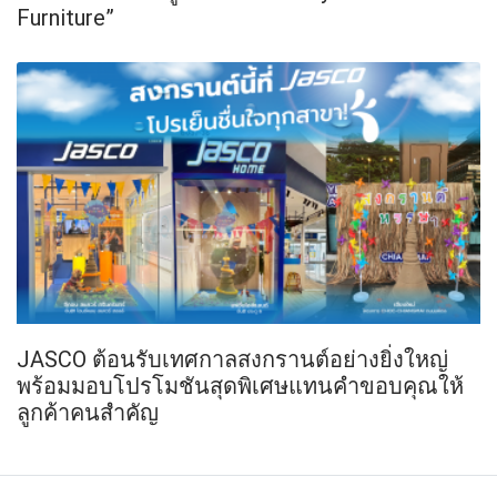
Furniture”
JASCO ต้อนรับเทศกาลสงกรานต์อย่างยิ่งใหญ่
พร้อมมอบโปรโมชันสุดพิเศษแทนคำขอบคุณให้
ลูกค้าคนสำคัญ