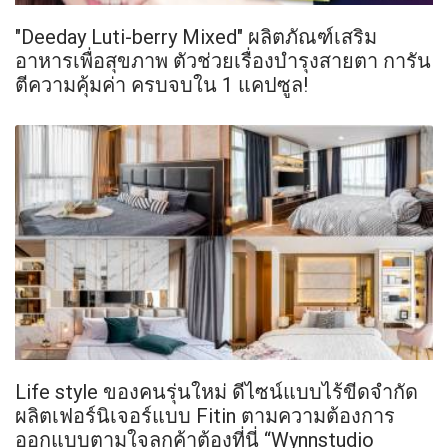
"Deeday Luti-berry Mixed" ผลิตภัณฑ์เสริม
อาหารเพื่อสุขภาพ ตัวช่วยเรื่องบำรุงสายตา การัน
ตีความคุ้มค่า ครบจบใน 1 แคปซูล!
Life style ของคนรุ่นใหม่ ดีไซน์แบบไร้ขีดจำกัด
ผลิตเฟอร์นิเจอร์แบบ Fitin ตามความต้องการ
ออกแบบตามใจลูกค้าต้องที่นี่ “Wynnstudio