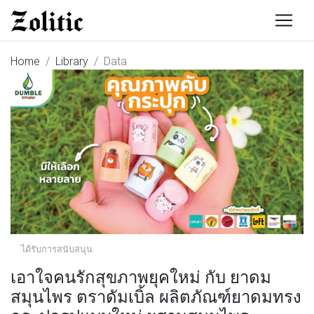
Home
Library
Data
ได้รับการสนับสนุน
เอาใจคนรักสุขภาพยุคใหม่ กับ ยาดม
สมุนไพร ตราดัมเบิ้ล ผลิตภัณฑ์ยาดมทรง