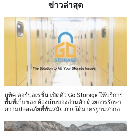
ข่าวล่าสุด
บูทิค คอร์ปอเรชั่น เปิดตัว Go Storage ให้บริการ
พื้นที่เก็บของ ห้องเก็บของส่วนตัว ด้วยการรักษา
ความปลอดภัยที่ทันสมัย ภายใต้มาตรฐานสากล