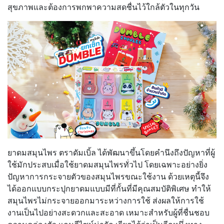
สุขภาพและต้องการพกพาความสดชื่นไว้ใกล้ตัวในทุกวัน
ยาดมสมุนไพร ตราดัมเบิ้ล
ได้พัฒนาขึ้นโดยคำนึงถึงปัญหาที่ผู้
ใช้มักประสบเมื่อใช้ยาดมสมุนไพรทั่วไป โดยเฉพาะอย่างยิ่ง
ปัญหาการกระจายตัวของสมุนไพรขณะใช้งาน ด้วยเหตุนี้จึง
ได้ออกแบบกระปุกยาดมแบบมีที่กั้นที่มีคุณสมบัติพิเศษ ทำให้
สมุนไพรไม่กระจายออกมาระหว่างการใช้ ส่งผลให้การใช้
งานเป็นไปอย่างสะดวกและสะอาด เหมาะสำหรับผู้ที่ชื่นชอบ