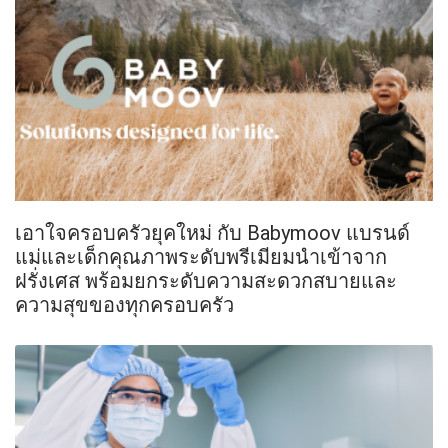
เอาใจครอบครัวยุคใหม่ กับ Babymoov แบรนด์
แม่และเด็กคุณภาพระดับพรีเมียมนำเข้าจาก
ฝรั่งเศส พร้อมยกระดับความสะดวกสบายและ
ความสุขของทุกครอบครัว