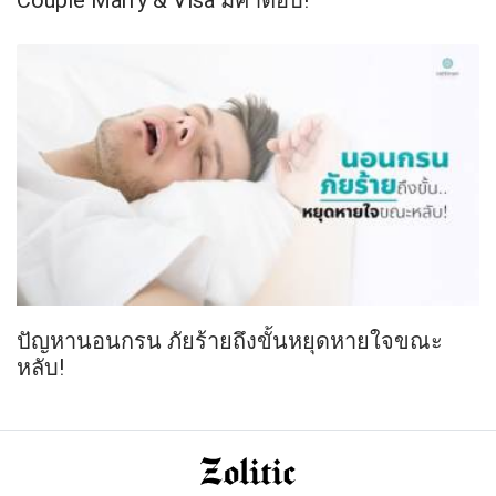
ปัญหานอนกรน ภัยร้ายถึงขั้นหยุดหายใจขณะ
หลับ!