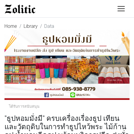
Home
Library
Data
ได้รับการสนับสนุน
"ธูปหอมมั่งมี" ครบเครื่องเรื่องธูป เทียน
และวัตถุดิบในการทำธูปไหว้พระ ไม้ก้าน