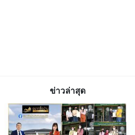
ข่าวล่าสุด