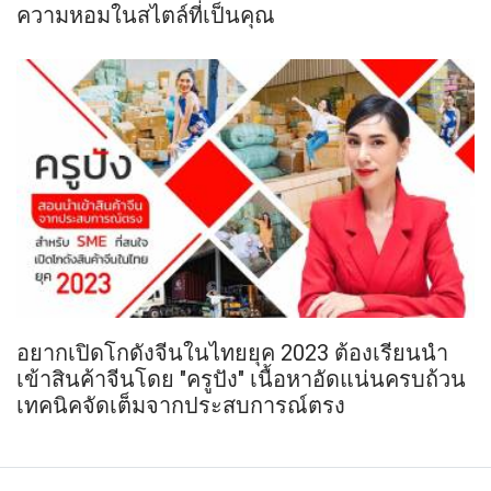
ความหอมในสไตล์ที่เป็นคุณ
อยากเปิดโกดังจีนในไทยยุค 2023 ต้องเรียนนำ
เข้าสินค้าจีนโดย "ครูปัง" เนื้อหาอัดแน่นครบถ้วน
เทคนิคจัดเต็มจากประสบการณ์ตรง