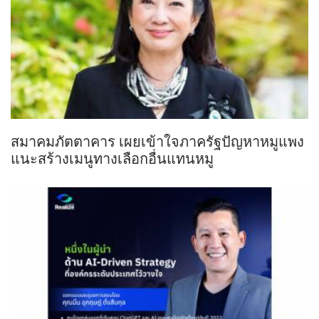
สมาคมภัตตาคาร เผยเข้าใจภาครัฐปัญหาหมูแพง
แนะสร้างเมนูทางเลือกอื่นแทนหมู