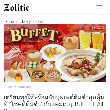
Home
Library
Data
ได้รับการสนับสนุน
เตรียมพุงให้พร้อมกับบุฟเฟต์ติ่มซำสุดคุ้ม
ที่ "โชคดีติ่มซำ" กับแคมเปญ BUFFET All