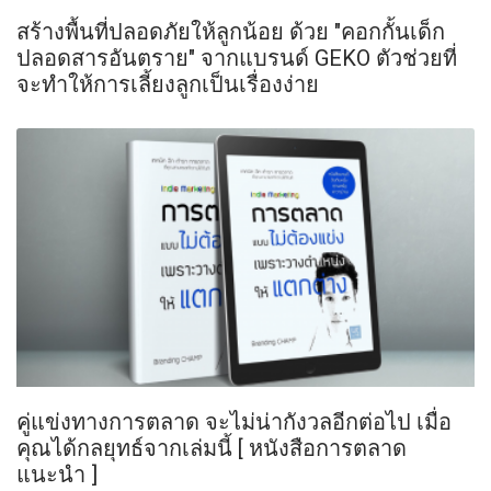
สร้างพื้นที่ปลอดภัยให้ลูกน้อย ด้วย "คอกกั้นเด็ก
ปลอดสารอันตราย" จากแบรนด์ GEKO ตัวช่วยที่
จะทำให้การเลี้ยงลูกเป็นเรื่องง่าย
คู่แข่งทางการตลาด จะไม่น่ากังวลอีกต่อไป เมื่อ
คุณได้กลยุทธ์จากเล่มนี้ [ หนังสือการตลาด
แนะนำ ]