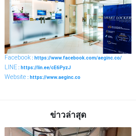
Facebook
: https://www.facebook.com/aeginc.co/
LINE
: https://lin.ee/cE6PyzJ
Website
: https://www.aeginc.co
ข่าวล่าสุด