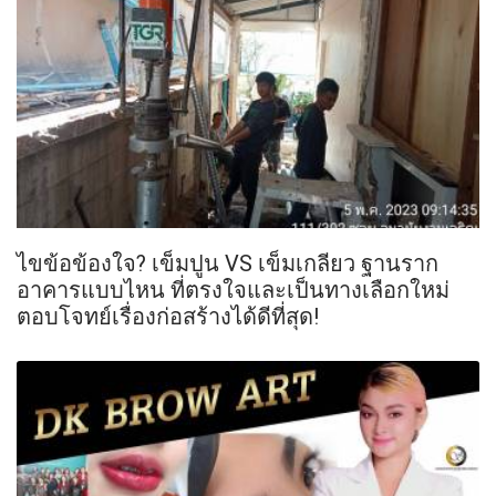
ไขข้อข้องใจ? เข็มปูน VS เข็มเกลียว ฐานราก
อาคารแบบไหน ที่ตรงใจและเป็นทางเลือกใหม่
ตอบโจทย์เรื่องก่อสร้างได้ดีที่สุด!