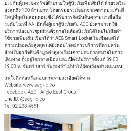
ประกันคุ้มครองทรัพย์สินภายในตู้นิรภัยเพิ่มเติมได้ ด้วยวงเงิน
สูงสุดถึง 100 ล้านบาท โดยกรมธรรม์ออกจากตลาดประกันที่
ใหญ่ที่สุดในลอนดอน ซึ่งได้รับการจัดอันดับความน่าเชื่อถือ
ระดับโลกที่ AA- อีกทั้งผู้เช่าตู้นิรภัยกับ AEG ยังสามารถใช้
บริการห้องประชุมส่วนตัวภายในห้องนิรภัยได้โดยไม่เสียค่า
ใช้จ่ายเพิ่มเติม เรียกได้ว่า
AEG Smart Locker
ไม่เพียงแต่ให้
ความปลอดภัยสูงสุด แต่ยังตอบโจทย์การบริการที่ครบครัน
สำหรับธุรกิจสินค้ามูลค่าสูง พร้อมความสะดวกสบายในการ
เดินทาง ตั้งอยู่ใจกลางเมือง และเปิดให้บริการตั้งแต่ 09.00-
19.00 น. จันทร์-เสาร์ รับรองว่าไม่ทำให้ผิดหวังอย่างแน่นอน
สนใจติดต่อหรือสอบถามรายละเอียดได้ทาง
Website: www.aeginc.co
Facebook: AEG - Anglo East Group
Line ID: @aeginc.co
Tel: 02-238-4561