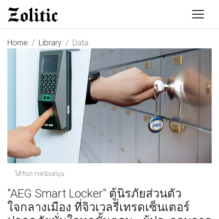
Home
Library
Data
ได้รับการสนับสนุน
"AEG Smart Locker" ตู้นิรภัยส่วนตัว
ใจกลางเมือง ที่จิวเวลรี่เทรดเซ็นเตอร์