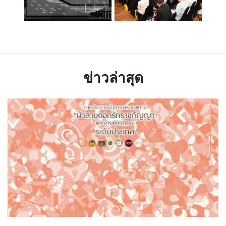
ข่าวล่าสุด