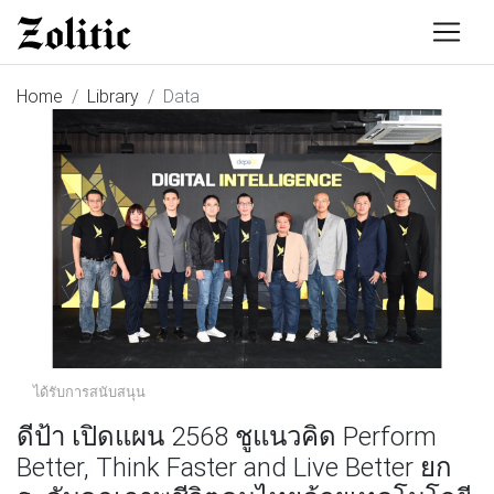
Home
Library
Data
ได้รับการสนับสนุน
ดีป้า เปิดแผน 2568 ชูแนวคิด Perform
Better, Think Faster and Live Better ยก