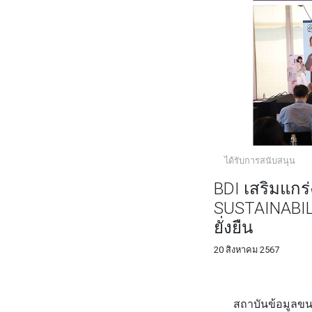
ได้รับการสนับสนุน
BDI เสริมแกร
SUSTAINABILIT
ยั่งยืน
20 สิงหาคม 2567
FACEBOOK
TWI
สถาบันข้อมูลขน