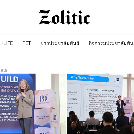
KLIFE
PET
ข่าวประชาสัมพันธ์
กิจกรรมประชาสัมพัน
Data