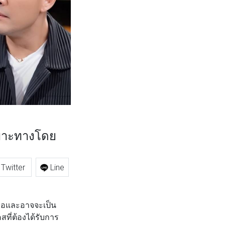
ฉพาะทางโดย
Twitter
Line
เจอและอาจจะเป็น
สที่ต้องได้รับการ