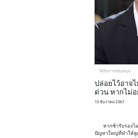
ได้รับการสนับสนุน
ปล่อยไว้อาจไ
ด่วน หากไม่
13 ธันวาคม 2567
FACEBOOK
TWI
หากช้ารับรองไม่
ปัญหาใหญ่ที่ทำให้สูญ