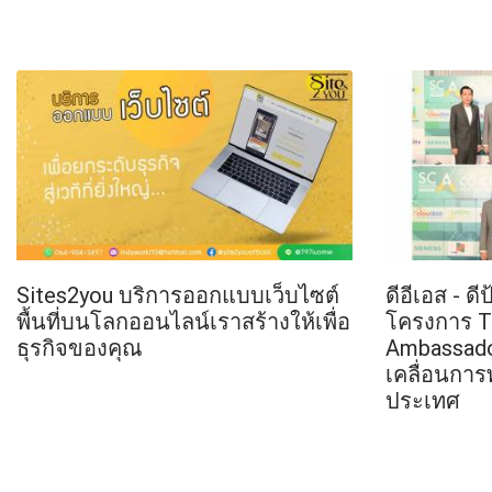
Sites2you บริการออกแบบเว็บไซต์
ดีอีเอส - ด
พื้นที่บนโลกออนไลน์เราสร้างให้เพื่อ
โครงการ T
ธุรกิจของคุณ
Ambassadors
เคลื่อนการ
ประเทศ