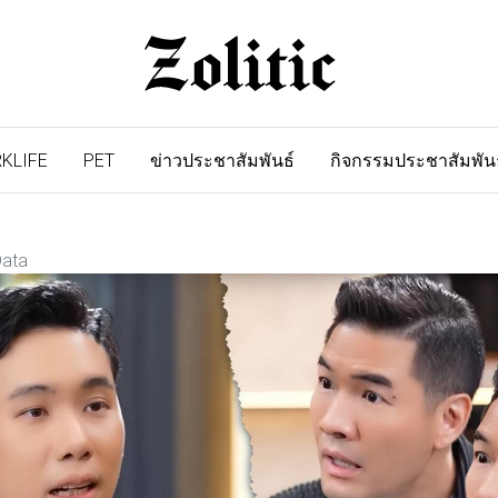
KLIFE
PET
ข่าวประชาสัมพันธ์
กิจกรรมประชาสัมพัน
Data