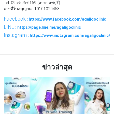
Tel. 095-596-6159 (สาขาลพบุรี)
เลขที่ใบอนุญาต : 10101020458
Facebook
: https://www.facebook.com/agaligoclinic
LINE
: https://page.line.me/agaligoclinic
Instagram
: https://www.instagram.com/agaligoclinic/
ข่าวล่าสุด