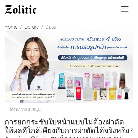
Home
Library
Data
ได้รับการสนับสนุน
การยกกระชับใบหน้าแบบไม่ต้องผ่าตัด
ให้ผลดีใกล้เคียงกับการผ่าตัดได้จริงหรือ?