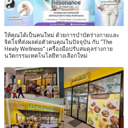
ให้คุณได้เป็นคนใหม่ ด้วยการบำบัดร่างกายและ
จิตใจที่ส่งผลต่อตัวตนคุณในปัจจุบัน กับ “The
Healy Wellness” เครื่องมือปรับสมดุลร่างกาย
นวัตกรรมเทคโนโลยีทางเลือกใหม่