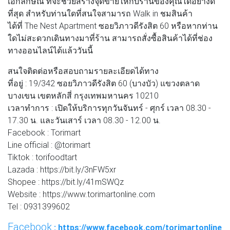
เอกลักษณ์ ที่จะช่วยสร้างจุดขายให้กับร้านของคุณได้อย่างดี
ที่สุด สำหรับท่านใดที่สนใจสามารถ Walk in ชมสินค้า
ได้ที่ The Nest Apartment ซอยวิภาวดีรังสิต 60 หรือหากท่าน
ใดไม่สะดวกเดินทางมาที่ร้าน สามารถสั่งซื้อสินค้าได้ที่ช่อง
ทางออนไลน์ได้แล้ววันนี้
สนใจติดต่อหรือสอบถามรายละเอียดได้ทาง
ที่อยู่ : 19/342 ซอยวิภาวดีรังสิต 60 (บางบัว) แขวงตลาด
บางเขน เขตหลักสี่ กรุงเทพมหานคร 10210
เวลาทำการ : เปิดให้บริการทุกวันจันทร์ - ศุกร์ เวลา 08.30 -
17.30 น. และวันเสาร์ เวลา 08.30 - 12.00 น.
Facebook : Torimart
Line official : @torimart
Tiktok : torifoodtart
Lazada : https://bit.ly/3nFW5xr
Shopee : https://bit.ly/41mSWQz
Website : https://www.torimartonline.com
Tel : 0931399602
Facebook
: https://www.facebook.com/torimartonline