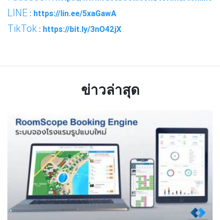
LINE
: https://lin.ee/5xaGawA
TikTok
: https://bit.ly/3nO42jX
ข่าวล่าสุด