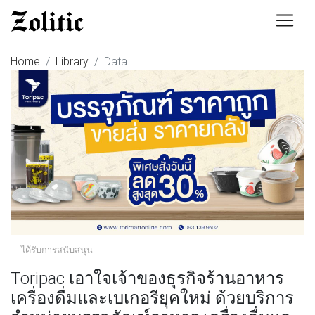
Home
Library
Data
ได้รับการสนับสนุน
Toripac เอาใจเจ้าของธุรกิจร้านอาหาร
เครื่องดื่มและเบเกอรียุคใหม่ ด้วยบริการ