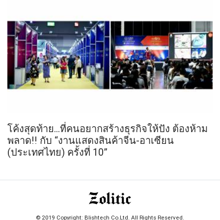
โค้งสุดท้าย...ที่คนอยากสร้างธุรกิจให้ปัง ต้องห้าม
พลาด!! กับ “งานแสดงสินค้าจีน-อาเซียน
(ประเทศไทย) ครั้งที่ 10”
© 2019 Copyright: Blishtech Co.Ltd. All Rights Reserved.