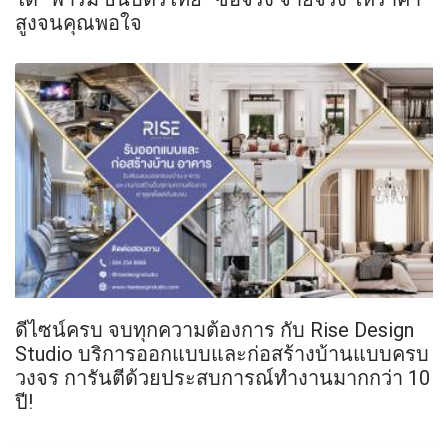
สูงจนคุณพอใจ
ดีไซน์ครบ จบทุกความต้องการ กับ Rise Design
Studio บริการออกแบบและก่อสร้างบ้านแบบครบ
วงจร การันตีด้วยประสบการณ์ทำงานมากกว่า 10
ปี!