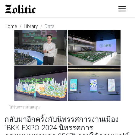
Home
Library
Data
ได้รับการสนับสนุน
กลับมาอีกครั้งกับนิทรรศการงานเมือง
“BKK EXPO 2024 นิทรรศการ