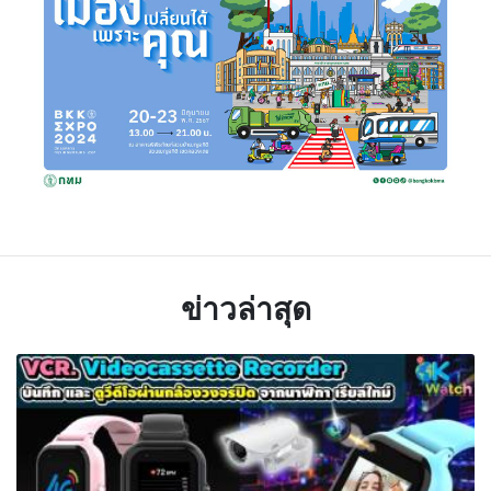
ข่าวล่าสุด