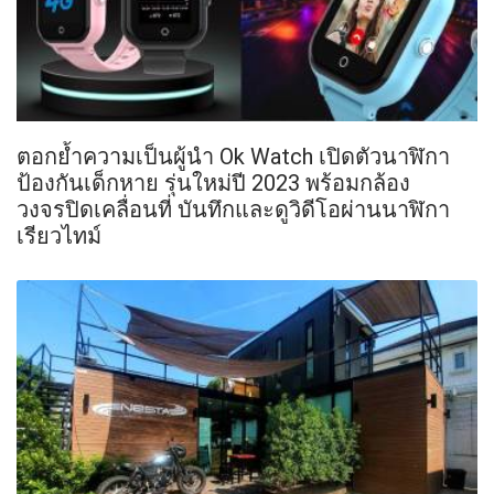
ตอกย้ำความเป็นผู้นำ Ok Watch เปิดตัวนาฬิกา
ป้องกันเด็กหาย รุ่นใหม่ปี 2023 พร้อมกล้อง
วงจรปิดเคลื่อนที่ บันทึกและดูวิดีโอผ่านนาฬิกา
เรียวไทม์