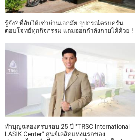
รู้ยัง? ที่ลับให้เช่าย่านเอกมัย อุปกรณ์ครบครัน
ตอบโจทย์ทุกกิจกรรม แถมออกกำลังกายได้ด้วย !
ทำบุญฉลองครบรอบ 25 ปี "TRSC International
LASIK Center" ศูนย์เลสิคแห่งแรกของ