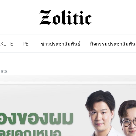
KLIFE
PET
ข่าวประชาสัมพันธ์
กิจกรรมประชาสัมพัน
Data