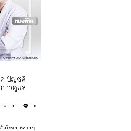
ค ปัญชลี
งการดูแล
Twitter
Line
มมั่นใจของหลาย ๆ