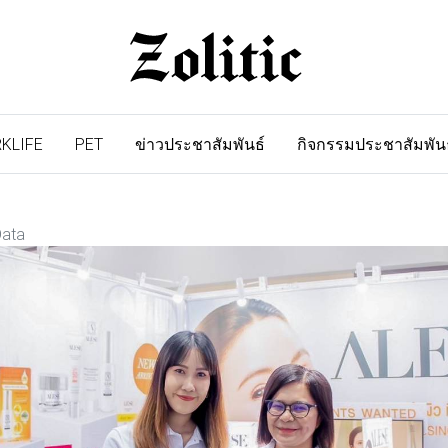
KLIFE
PET
ข่าวประชาสัมพันธ์
กิจกรรมประชาสัมพัน
Data