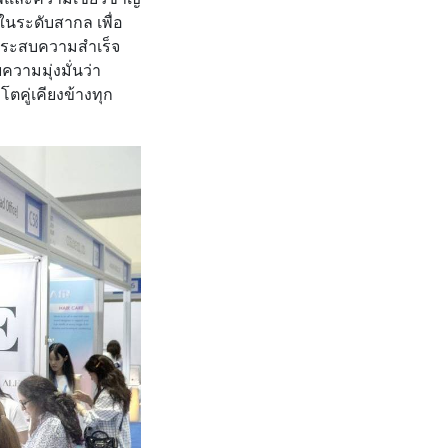
ในระดับสากล เพื่อ
ี้ประสบความสำเร็จ
ความมุ่งมั่นว่า
โตคู่เคียงข้างทุก