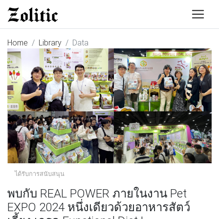
Home
Library
Data
ได้รับการสนับสนุน
พบกับ REAL POWER ภายในงาน Pet
EXPO 2024 หนึ่งเดียวด้วยอาหารสัตว์