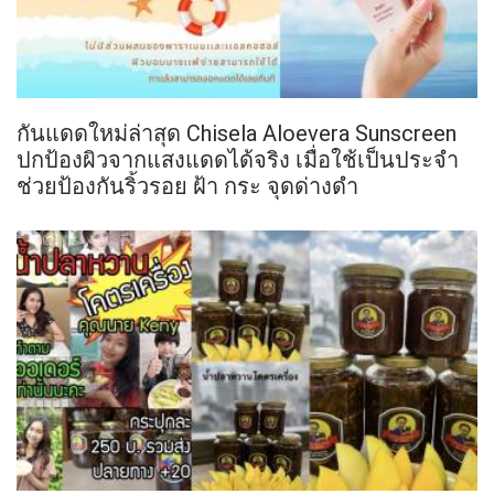
กันแดดใหม่ล่าสุด Chisela Aloevera Sunscreen
ปกป้องผิวจากแสงแดดได้จริง เมื่อใช้เป็นประจำ
ช่วยป้องกันริ้วรอย ฝ้า กระ จุดด่างดำ