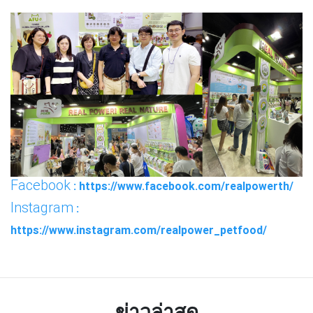
Facebook
: https://www.facebook.com/realpowerth/
Instagram
:
https://www.instagram.com/realpower_petfood/
ข่าวล่าสุด