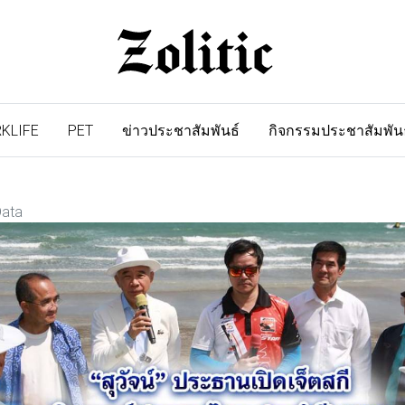
KLIFE
PET
ข่าวประชาสัมพันธ์
กิจกรรมประชาสัมพัน
Data