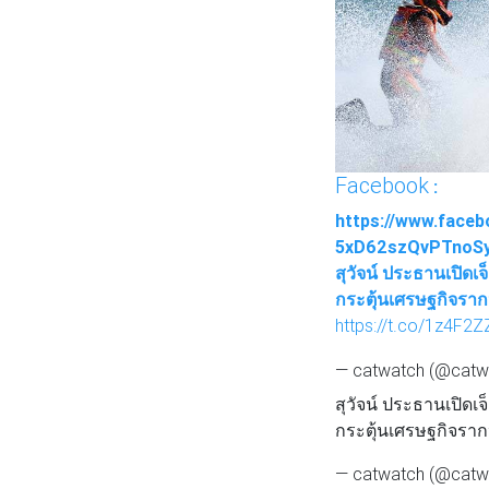
Facebook
:
https://www.face
5xD62szQvPTnoS
สุวัจน์ ประธานเปิดเ
กระตุ้นเศรษฐกิจราก
https://t.co/1z4F2
— catwatch (@catw
สุวัจน์ ประธานเปิดเ
กระตุ้นเศรษฐกิจราก
— catwatch (@catw