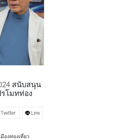
024 สนับสนุน
โปรโมทท่อง
Twitter
Line
ืองท่องเที่ยว