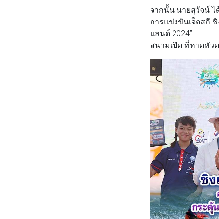
จากนั้น นายสุวัจน์ 
การแข่งขันเจ็ตสกี ช
แลนด์ 2024”
สนามเปิด ที่หาดหัวด