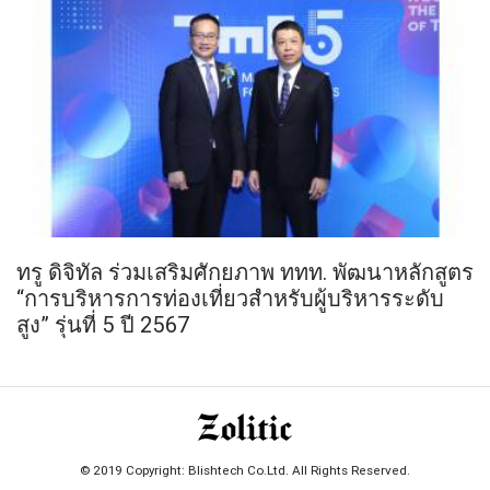
ทรู ดิจิทัล ร่วมเสริมศักยภาพ ททท. พัฒนาหลักสูตร
“การบริหารการท่องเที่ยวสำหรับผู้บริหารระดับ
สูง” รุ่นที่ 5 ปี 2567
© 2019 Copyright: Blishtech Co.Ltd. All Rights Reserved.