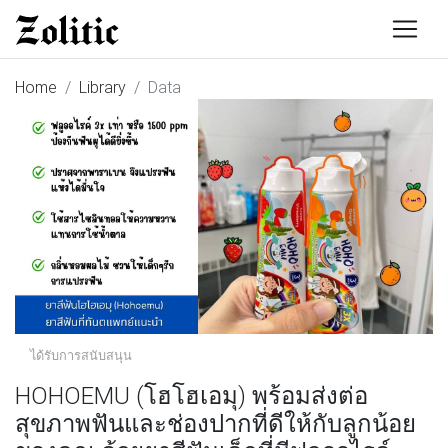
Home
Library
Data
ได้รับการสนับสนุน
HOHOEMU (โฮโฮเอมุ) พร้อมส่งต่อ
สุขภาพฟันและช่องปากที่ดีให้กับลูกน้อย