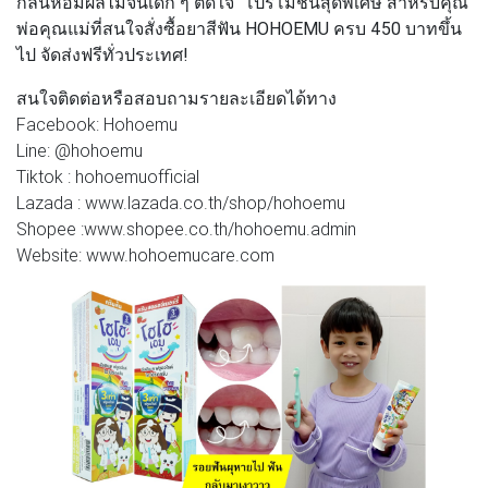
กลิ่นหอมผลไม้จนเด็ก ๆ ติดใจ"
โปรโมชันสุดพิเศษ สำหรับคุณ
พ่อคุณแม่ที่สนใจสั่งซื้อยาสีฟัน HOHOEMU ครบ 450 บาทขึ้น
ไป จัดส่งฟรีทั่วประเทศ!
สนใจติดต่อหรือสอบถามรายละเอียดได้ทาง
Facebook: Hohoemu
Line: @hohoemu
Tiktok : hohoemuofficial
Lazada : www.lazada.co.th/shop/hohoemu
Shopee :www.shopee.co.th/hohoemu.admin
Website: www.hohoemucare.com