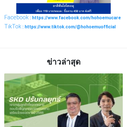
Facebook
: https://www.facebook.com/hohoemucare
TikTok
: https://www.tiktok.com/@hohoemuofficial
ข่าวล่าสุด