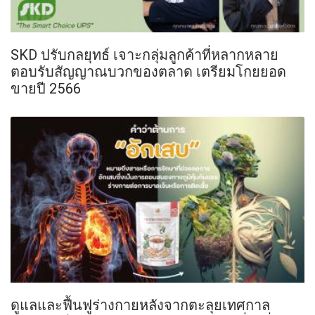
SKD ปรับกลยุทธ์ เจาะกลุ่มลูกค้าที่หลากหลาย
ตอบรับสัญญาณบวกของตลาด เตรียมโกยยอด
ขายปี 2566
ดูแลและฟื้นฟูร่างกายหลังจากตะลุยเทศกาล