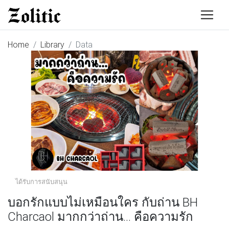
Home
Library
Data
ได้รับการสนับสนุน
บอกรักแบบไม่เหมือนใคร กับถ่าน BH
Charcaol มากกว่าถ่าน... คือความรัก