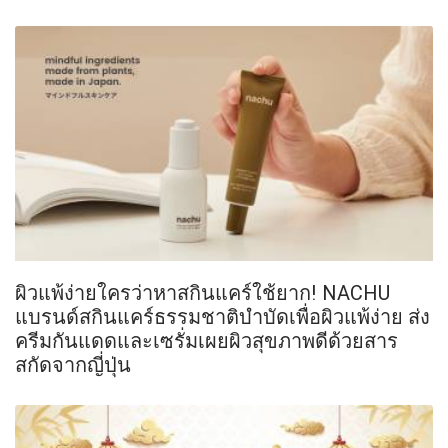
ผิวแพ้ง่ายใครว่าหาสกินแคร์ใช้ยาก! NACHU
แบรนด์สกินแคร์ธรรมชาติบำบัดเพื่อผิวแพ้ง่าย ส่ง
ครีมกันแดดและเซรั่มเผยผิวสุขภาพดีด้วยสาร
สกัดจากญี่ปุ่น